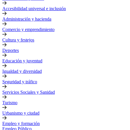
Accesibilidad universal e inclusión
Administración y hacienda
Comercio y emprendimiento
Cultura y festejos
Deportes
Educación y juventud
Igualdad y diversidad
Seguridad y tráfico
Servicios Sociales y Sanidad
Turismo
Urbanismo y ciudad
Empleo y formación
Empleo Público