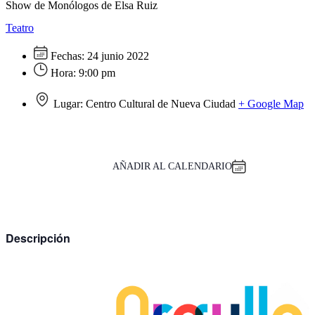
Show de Monólogos de Elsa Ruiz
Teatro
Fechas:
24 junio 2022
Hora:
9:00 pm
Lugar:
Centro Cultural de Nueva Ciudad
+ Google Map
AÑADIR AL CALENDARIO
Descripción