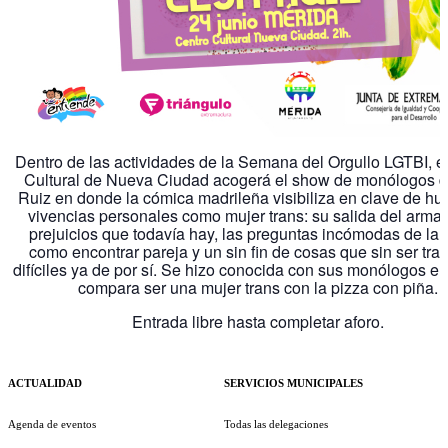
Dentro de las actividades de la Semana del Orgullo LGTBI, e
Cultural de Nueva Ciudad acogerá el show de monólogos d
Ruiz en donde la cómica madrileña visibiliza en clave de hu
vivencias personales como mujer trans: su salida del armari
prejuicios que todavía hay, las preguntas incómodas de la 
como encontrar pareja y un sin fin de cosas que sin ser tra
difíciles ya de por sí. Se hizo conocida con sus monólogos en
compara ser una mujer trans con la pizza con piña.
Entrada libre hasta completar aforo.
ACTUALIDAD
SERVICIOS MUNICIPALES
Agenda de eventos
Todas las delegaciones