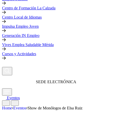
Centro de Formación La Calzada
Centro Local de Idiomas
Impulsa Empleo Joven
Generación IN Empleo
Vives Emplea Saludable Mérida
Cursos y Actividades
SEDE ELECTRÓNICA
Eventos
Home
Eventos
Show de Monólogos de Elsa Ruiz