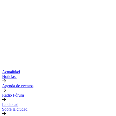
Actualidad
Noticias
Agenda de eventos
Radio Fórum
La ciudad
Sobre la ciudad