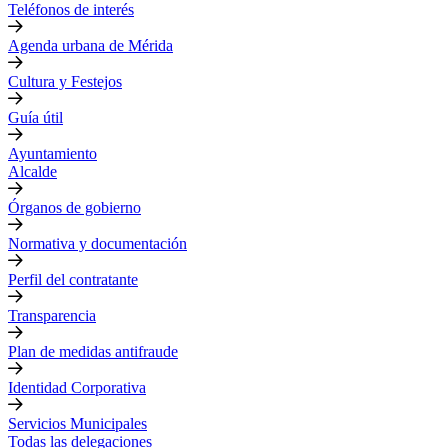
Teléfonos de interés
Agenda urbana de Mérida
Cultura y Festejos
Guía útil
Ayuntamiento
Alcalde
Órganos de gobierno
Normativa y documentación
Perfil del contratante
Transparencia
Plan de medidas antifraude
Identidad Corporativa
Servicios Municipales
Todas las delegaciones