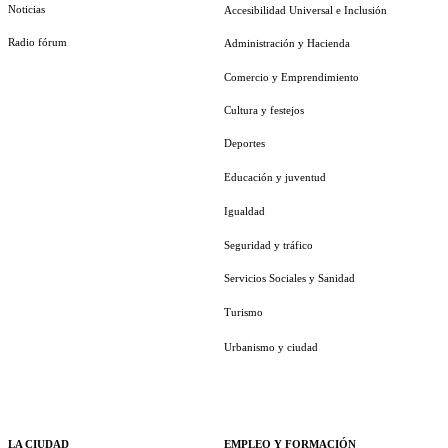
Noticias
Accesibilidad Universal e Inclusión
Radio fórum
Administración y Hacienda
Comercio y Emprendimiento
Cultura y festejos
Deportes
Educación y juventud
Igualdad
Seguridad y tráfico
Servicios Sociales y Sanidad
Turismo
Urbanismo y ciudad
LA CIUDAD
EMPLEO Y FORMACIÓN