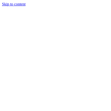
Skip to content