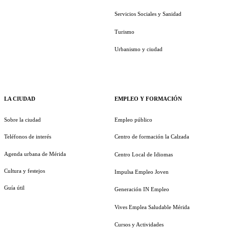
Servicios Sociales y Sanidad
Turismo
Urbanismo y ciudad
LA CIUDAD
EMPLEO Y FORMACIÓN
Sobre la ciudad
Empleo público
Teléfonos de interés
Centro de formación la Calzada
Agenda urbana de Mérida
Centro Local de Idiomas
Cultura y festejos
Impulsa Empleo Joven
Guía útil
Generación IN Empleo
Vives Emplea Saludable Mérida
Cursos y Actividades