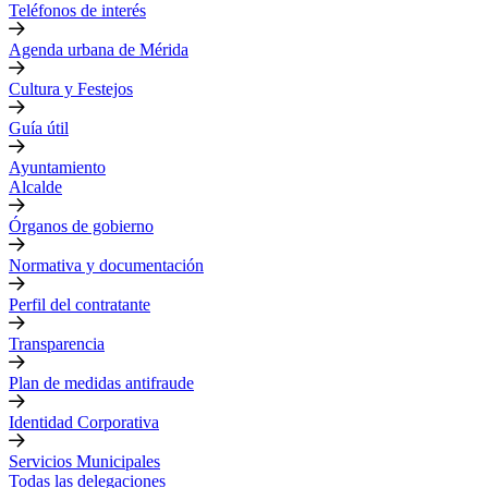
Teléfonos de interés
Agenda urbana de Mérida
Cultura y Festejos
Guía útil
Ayuntamiento
Alcalde
Órganos de gobierno
Normativa y documentación
Perfil del contratante
Transparencia
Plan de medidas antifraude
Identidad Corporativa
Servicios Municipales
Todas las delegaciones