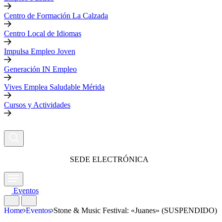
Centro de Formación La Calzada
Centro Local de Idiomas
Impulsa Empleo Joven
Generación IN Empleo
Vives Emplea Saludable Mérida
Cursos y Actividades
SEDE ELECTRÓNICA
Eventos
Home
Eventos
Stone & Music Festival: «Juanes» (SUSPENDIDO)