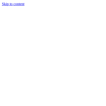
Skip to content