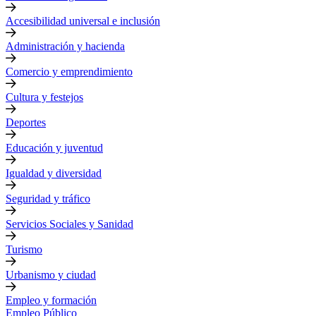
Accesibilidad universal e inclusión
Administración y hacienda
Comercio y emprendimiento
Cultura y festejos
Deportes
Educación y juventud
Igualdad y diversidad
Seguridad y tráfico
Servicios Sociales y Sanidad
Turismo
Urbanismo y ciudad
Empleo y formación
Empleo Público