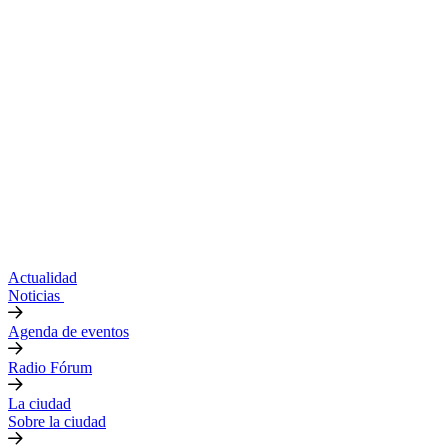
Actualidad
Noticias
Agenda de eventos
Radio Fórum
La ciudad
Sobre la ciudad