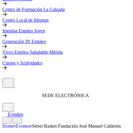
Centro de Formación La Calzada
Centro Local de Idiomas
Impulsa Empleo Joven
Generación IN Empleo
Vives Emplea Saludable Mérida
Cursos y Actividades
SEDE ELECTRÓNICA
Eventos
Home
Eventos
Street Basket Fundación José Manuel Calderón