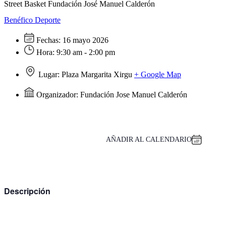
Street Basket Fundación José Manuel Calderón
Benéfico
Deporte
Fechas:
16 mayo 2026
Hora:
9:30 am - 2:00 pm
Lugar:
Plaza Margarita Xirgu
+ Google Map
Organizador:
Fundación Jose Manuel Calderón
AÑADIR AL CALENDARIO
Descripción