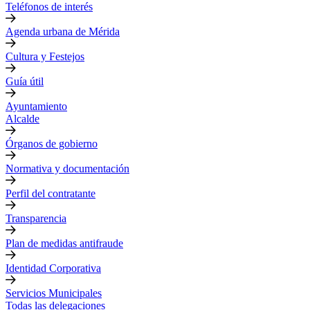
Teléfonos de interés
Agenda urbana de Mérida
Cultura y Festejos
Guía útil
Ayuntamiento
Alcalde
Órganos de gobierno
Normativa y documentación
Perfil del contratante
Transparencia
Plan de medidas antifraude
Identidad Corporativa
Servicios Municipales
Todas las delegaciones