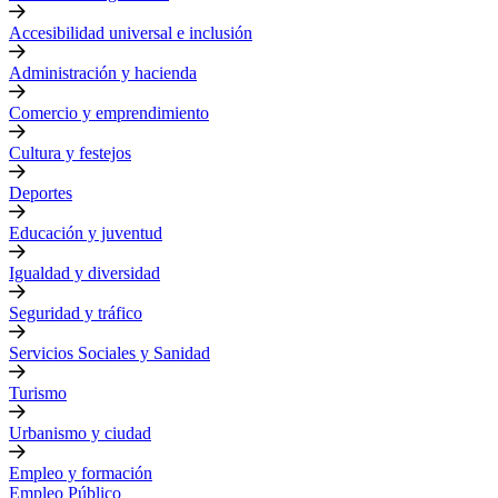
Accesibilidad universal e inclusión
Administración y hacienda
Comercio y emprendimiento
Cultura y festejos
Deportes
Educación y juventud
Igualdad y diversidad
Seguridad y tráfico
Servicios Sociales y Sanidad
Turismo
Urbanismo y ciudad
Empleo y formación
Empleo Público