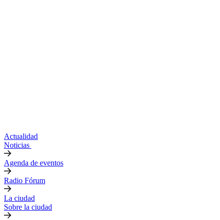
Actualidad
Noticias
Agenda de eventos
Radio Fórum
La ciudad
Sobre la ciudad