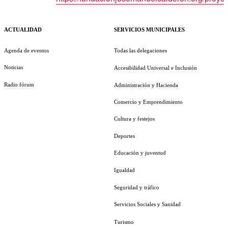
ACTUALIDAD
SERVICIOS MUNICIPALES
Agenda de eventos
Todas las delegaciones
Noticias
Accesibilidad Universal e Inclusión
Radio fórum
Administración y Hacienda
Comercio y Emprendimiento
Cultura y festejos
Deportes
Educación y juventud
Igualdad
Seguridad y tráfico
Servicios Sociales y Sanidad
Turismo