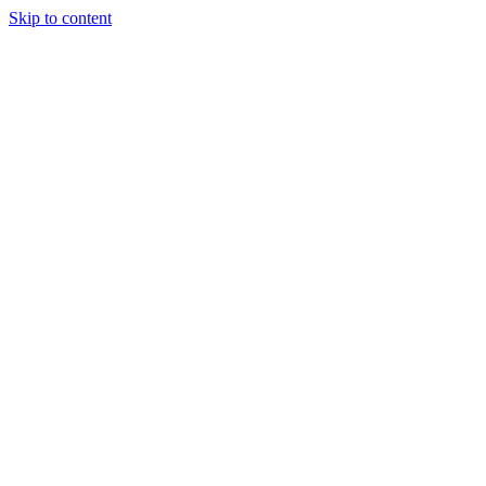
Skip to content