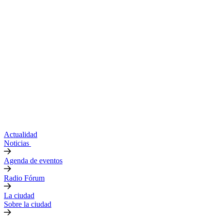
Actualidad
Noticias
Agenda de eventos
Radio Fórum
La ciudad
Sobre la ciudad