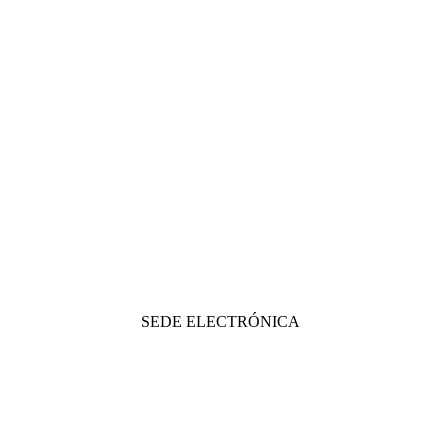
SEDE ELECTRÓNICA