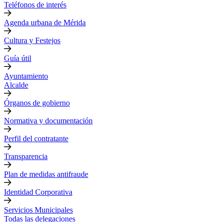
Teléfonos de interés
Agenda urbana de Mérida
Cultura y Festejos
Guía útil
Ayuntamiento
Alcalde
Órganos de gobierno
Normativa y documentación
Perfil del contratante
Transparencia
Plan de medidas antifraude
Identidad Corporativa
Servicios Municipales
Todas las delegaciones