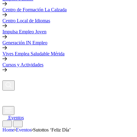
Centro de Formación La Calzada
Centro Local de Idiomas
Impulsa Empleo Joven
Generación IN Empleo
Vives Emplea Saludable Mérida
Cursos y Actividades
Eventos
Home
Eventos
Sutottos ‘Feliz Día’