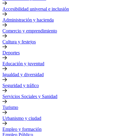
Accesibilidad universal e inclusión
Administración y hacienda
Comercio y emprendimiento
Cultura y festejos
Deportes
Educación y juventud
Igualdad y diversidad
Seguridad y tráfico
Servicios Sociales y Sanidad
Turismo
Urbanismo y ciudad
Empleo y formación
Empleo Público