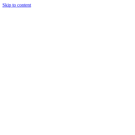
Skip to content