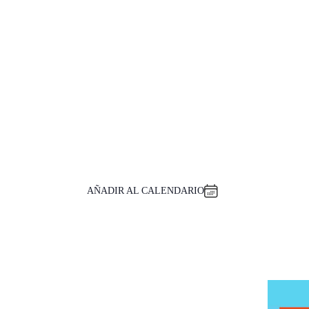
AÑADIR AL CALENDARIO