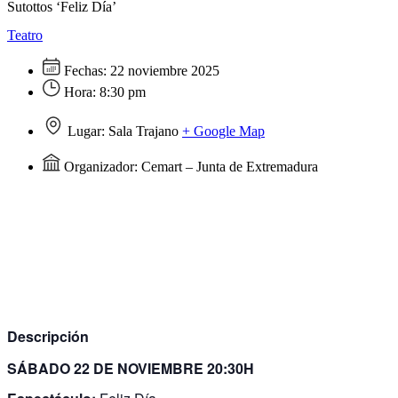
Sutottos ‘Feliz Día’
Teatro
Fechas:
22 noviembre 2025
Hora:
8:30 pm
Lugar:
Sala Trajano
+ Google Map
Organizador:
Cemart – Junta de Extremadura
Descripción
SÁBADO 22 DE NOVIEMBRE 20:30H