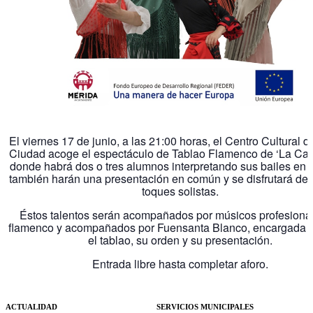
El viernes 17 de junio, a las 21:00 horas, el Centro Cultural 
Ciudad acoge el espectáculo de Tablao Flamenco de ‘La Can
donde habrá dos o tres alumnos interpretando sus bailes en so
también harán una presentación en común y se disfrutará de 
toques solistas.
Éstos talentos serán acompañados por músicos profesiona
flamenco y acompañados por Fuensanta Blanco, encargada de
el tablao, su orden y su presentación.
Entrada libre hasta completar aforo.
ACTUALIDAD
SERVICIOS MUNICIPALES