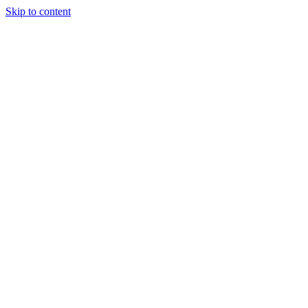
Skip to content