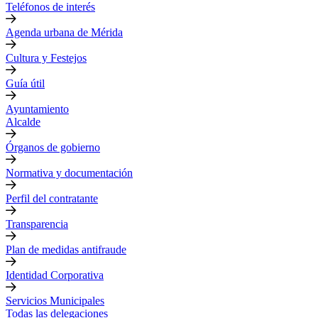
Teléfonos de interés
Agenda urbana de Mérida
Cultura y Festejos
Guía útil
Ayuntamiento
Alcalde
Órganos de gobierno
Normativa y documentación
Perfil del contratante
Transparencia
Plan de medidas antifraude
Identidad Corporativa
Servicios Municipales
Todas las delegaciones