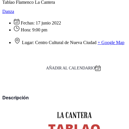
Tablao Flamenco La Cantera
Danza
Fechas:
17 junio 2022
Hora:
9:00 pm
Lugar:
Centro Cultural de Nueva Ciudad
+ Google Map
AÑADIR AL CALENDARIO
Descripción