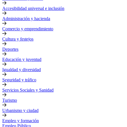
Accesibilidad universal e inclusión
Administración y hacienda
Comercio y emprendimiento
Cultura y festejos
Deportes
Educación y juventud
Igualdad y diversidad
Seguridad y tráfico
Servicios Sociales y Sanidad
Turismo
Urbanismo y ciudad
Empleo y formación
Empleo Público