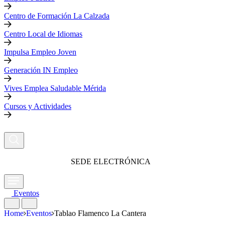
Centro de Formación La Calzada
Centro Local de Idiomas
Impulsa Empleo Joven
Generación IN Empleo
Vives Emplea Saludable Mérida
Cursos y Actividades
SEDE ELECTRÓNICA
Eventos
Home
Eventos
Tablao Flamenco La Cantera