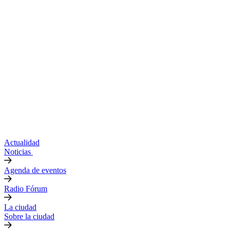
Actualidad
Noticias
Agenda de eventos
Radio Fórum
La ciudad
Sobre la ciudad