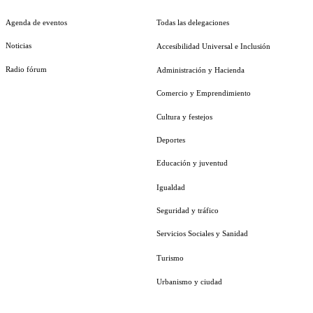
Agenda de eventos
Todas las delegaciones
Noticias
Accesibilidad Universal e Inclusión
Radio fórum
Administración y Hacienda
Comercio y Emprendimiento
Cultura y festejos
Deportes
Educación y juventud
Igualdad
Seguridad y tráfico
Servicios Sociales y Sanidad
Turismo
Urbanismo y ciudad