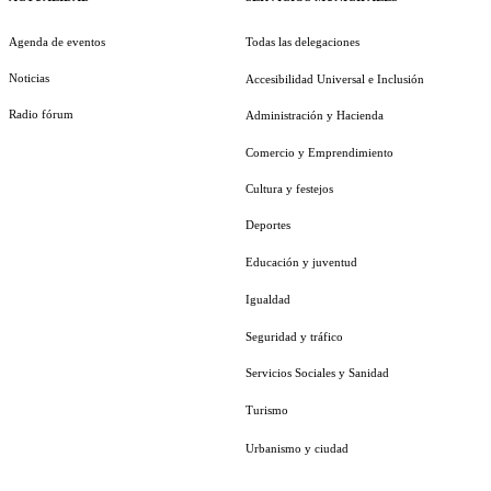
Agenda de eventos
Todas las delegaciones
Noticias
Accesibilidad Universal e Inclusión
Radio fórum
Administración y Hacienda
Comercio y Emprendimiento
Cultura y festejos
Deportes
Educación y juventud
Igualdad
Seguridad y tráfico
Servicios Sociales y Sanidad
Turismo
Urbanismo y ciudad