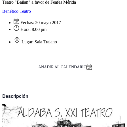
Teatro "Bailan" a favor de Feafes Mérida
Benéfico
Teatro
Fechas:
20 mayo 2017
Hora:
8:00 pm
Lugar:
Sala Trajano
AÑADIR AL CALENDARIO
Descripción