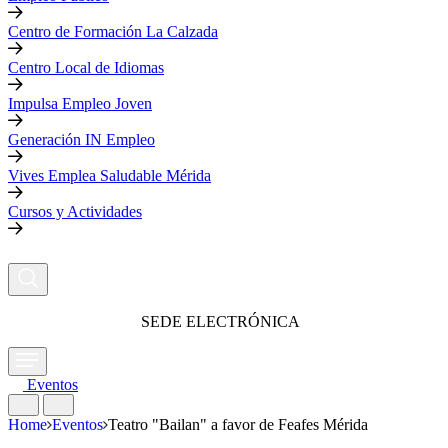
Centro de Formación La Calzada
Centro Local de Idiomas
Impulsa Empleo Joven
Generación IN Empleo
Vives Emplea Saludable Mérida
Cursos y Actividades
SEDE ELECTRÓNICA
Eventos
Home
Eventos
Teatro "Bailan" a favor de Feafes Mérida