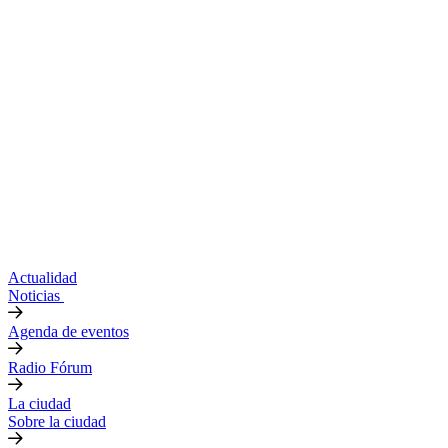
Actualidad
Noticias
Agenda de eventos
Radio Fórum
La ciudad
Sobre la ciudad