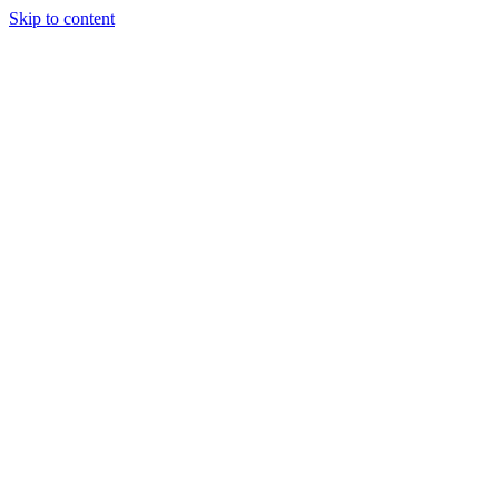
Skip to content