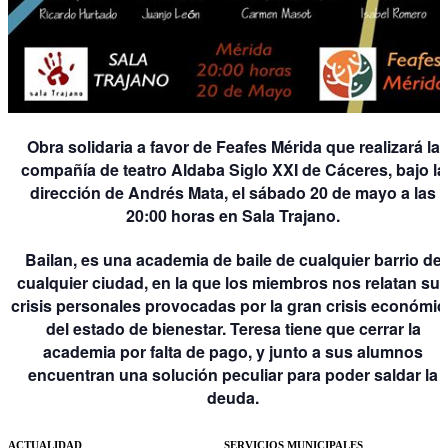
Obra solidaria a favor de Feafes Mérida que realizará la
compañía de teatro Aldaba Siglo XXI de Cáceres, bajo la
dirección de Andrés Mata, el sábado 20 de mayo a las
20:00 horas en Sala Trajano.
Bailan, es una academia de baile de cualquier barrio de
cualquier ciudad, en la que los miembros nos relatan su
crisis personales provocadas por la gran crisis económic
del estado de bienestar. Teresa tiene que cerrar la
academia por falta de pago, y junto a sus alumnos
encuentran una solución peculiar para poder saldar la
deuda.
ACTUALIDAD
SERVICIOS MUNICIPALES