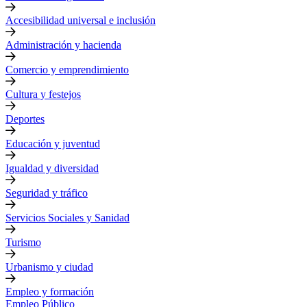
Accesibilidad universal e inclusión
Administración y hacienda
Comercio y emprendimiento
Cultura y festejos
Deportes
Educación y juventud
Igualdad y diversidad
Seguridad y tráfico
Servicios Sociales y Sanidad
Turismo
Urbanismo y ciudad
Empleo y formación
Empleo Público