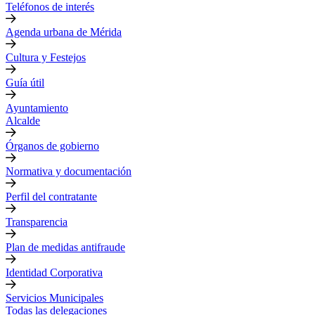
Teléfonos de interés
Agenda urbana de Mérida
Cultura y Festejos
Guía útil
Ayuntamiento
Alcalde
Órganos de gobierno
Normativa y documentación
Perfil del contratante
Transparencia
Plan de medidas antifraude
Identidad Corporativa
Servicios Municipales
Todas las delegaciones