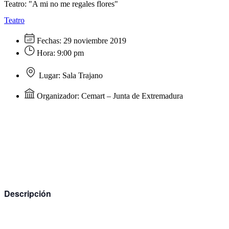
Teatro: "A mi no me regales flores"
Teatro
Fechas:
29 noviembre 2019
Hora:
9:00 pm
Lugar:
Sala Trajano
Organizador:
Cemart – Junta de Extremadura
Descripción