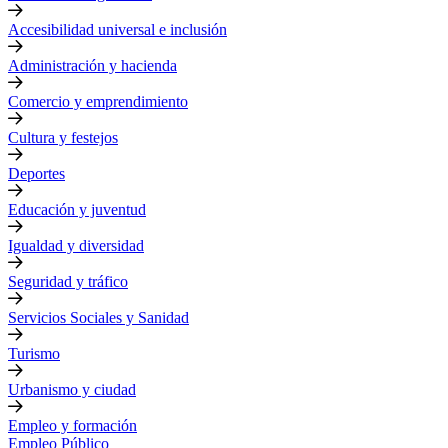
Accesibilidad universal e inclusión
Administración y hacienda
Comercio y emprendimiento
Cultura y festejos
Deportes
Educación y juventud
Igualdad y diversidad
Seguridad y tráfico
Servicios Sociales y Sanidad
Turismo
Urbanismo y ciudad
Empleo y formación
Empleo Público