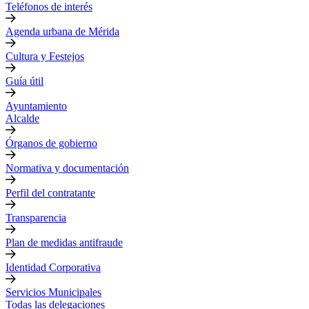
Teléfonos de interés
Agenda urbana de Mérida
Cultura y Festejos
Guía útil
Ayuntamiento
Alcalde
Órganos de gobierno
Normativa y documentación
Perfil del contratante
Transparencia
Plan de medidas antifraude
Identidad Corporativa
Servicios Municipales
Todas las delegaciones