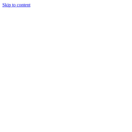
Skip to content