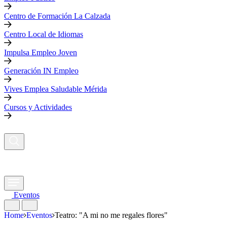
Centro de Formación La Calzada
Centro Local de Idiomas
Impulsa Empleo Joven
Generación IN Empleo
Vives Emplea Saludable Mérida
Cursos y Actividades
Eventos
Home
Eventos
Teatro: "A mi no me regales flores"