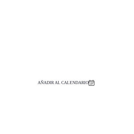
AÑADIR AL CALENDARIO