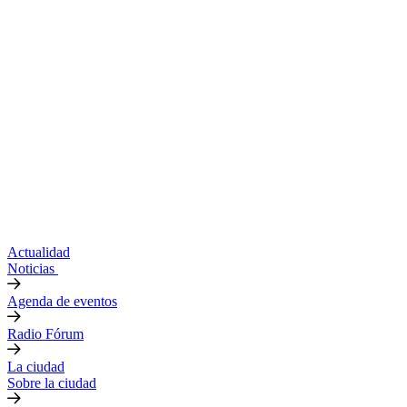
Actualidad
Noticias
Agenda de eventos
Radio Fórum
La ciudad
Sobre la ciudad