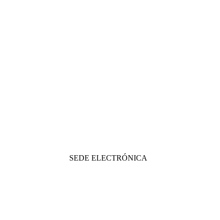
SEDE ELECTRÓNICA