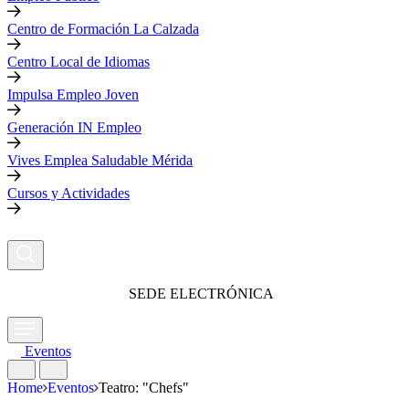
Centro de Formación La Calzada
Centro Local de Idiomas
Impulsa Empleo Joven
Generación IN Empleo
Vives Emplea Saludable Mérida
Cursos y Actividades
SEDE ELECTRÓNICA
Eventos
Home
Eventos
Teatro: "Chefs"