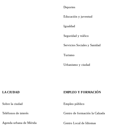
Deportes
Educación y juventud
Igualdad
Seguridad y tráfico
Servicios Sociales y Sanidad
Turismo
Urbanismo y ciudad
LA CIUDAD
EMPLEO Y FORMACIÓN
Sobre la ciudad
Empleo público
Teléfonos de interés
Centro de formación la Calzada
Agenda urbana de Mérida
Centro Local de Idiomas