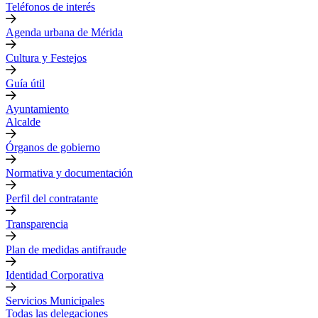
Teléfonos de interés
Agenda urbana de Mérida
Cultura y Festejos
Guía útil
Ayuntamiento
Alcalde
Órganos de gobierno
Normativa y documentación
Perfil del contratante
Transparencia
Plan de medidas antifraude
Identidad Corporativa
Servicios Municipales
Todas las delegaciones