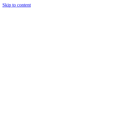
Skip to content