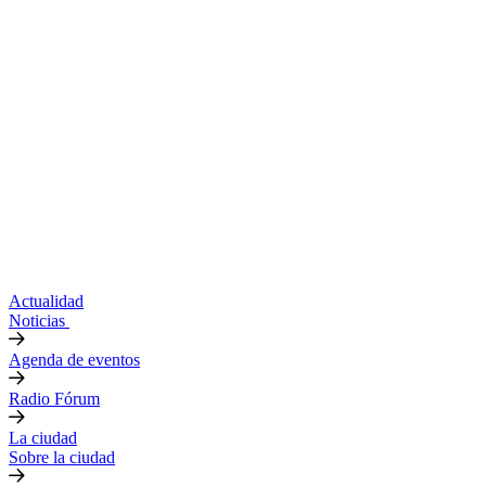
Actualidad
Noticias
Agenda de eventos
Radio Fórum
La ciudad
Sobre la ciudad