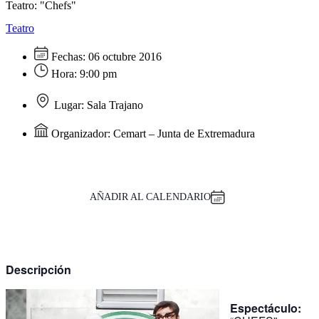
Teatro: "Chefs"
Teatro
Fechas:
06 octubre 2016
Hora:
9:00 pm
Lugar:
Sala Trajano
Organizador:
Cemart – Junta de Extremadura
AÑADIR AL CALENDARIO
Descripción
Espectáculo: