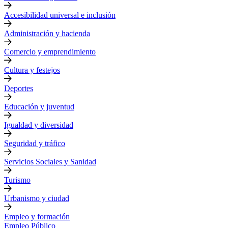
Accesibilidad universal e inclusión
Administración y hacienda
Comercio y emprendimiento
Cultura y festejos
Deportes
Educación y juventud
Igualdad y diversidad
Seguridad y tráfico
Servicios Sociales y Sanidad
Turismo
Urbanismo y ciudad
Empleo y formación
Empleo Público