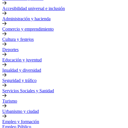
Accesibilidad universal e inclusión
Administración y hacienda
Comercio y emprendimiento
Cultura y festejos
Deportes
Educación y juventud
Igualdad y diversidad
Seguridad y tráfico
Servicios Sociales y Sanidad
Turismo
Urbanismo y ciudad
Empleo y formación
Empleo Público