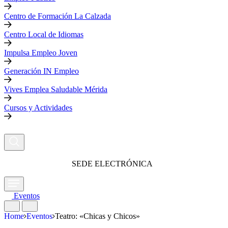
Centro de Formación La Calzada
Centro Local de Idiomas
Impulsa Empleo Joven
Generación IN Empleo
Vives Emplea Saludable Mérida
Cursos y Actividades
SEDE ELECTRÓNICA
Eventos
Home
Eventos
Teatro: «Chicas y Chicos»