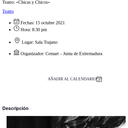
Teatro: «Chicas y Chicos»
Teatro
Fechas:
15 octubre 2021
Hora:
8:30 pm
Lugar:
Sala Trajano
Organizador:
Cemart – Junta de Extremadura
AÑADIR AL CALENDARIO
Descripción