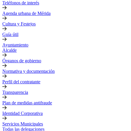
Teléfonos de interés
Agenda urbana de Mérida
Cultura y Festejos
Guía útil
Ayuntamiento
Alcalde
Órganos de gobierno
Normativa y documentación
Perfil del contratante
Transparencia
Plan de medidas antifraude
Identidad Corporativa
Servicios Municipales
Todas las delegaciones