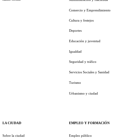
Comercio y Emprendimiento
Cultura y festejos
Deportes
Educación y juventud
Igualdad
Seguridad y tráfico
Servicios Sociales y Sanidad
Turismo
Urbanismo y ciudad
LA CIUDAD
EMPLEO Y FORMACIÓN
Sobre la ciudad
Empleo público