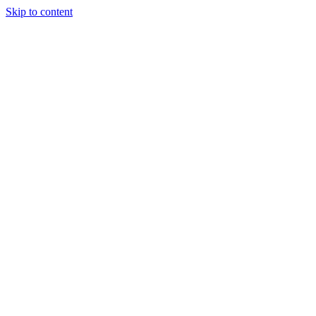
Skip to content