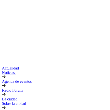
Actualidad
Noticias
Agenda de eventos
Radio Fórum
La ciudad
Sobre la ciudad