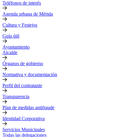
Teléfonos de interés
Agenda urbana de Mérida
Cultura y Festejos
Guía útil
Ayuntamiento
Alcalde
Órganos de gobierno
Normativa y documentación
Perfil del contratante
Transparencia
Plan de medidas antifraude
Identidad Corporativa
Servicios Municipales
Todas las delegaciones