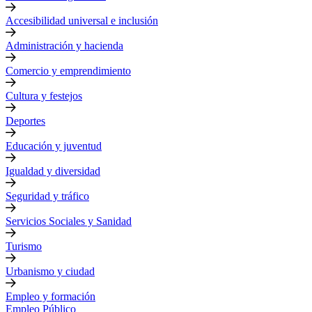
Accesibilidad universal e inclusión
Administración y hacienda
Comercio y emprendimiento
Cultura y festejos
Deportes
Educación y juventud
Igualdad y diversidad
Seguridad y tráfico
Servicios Sociales y Sanidad
Turismo
Urbanismo y ciudad
Empleo y formación
Empleo Público