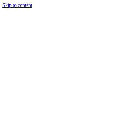
Skip to content