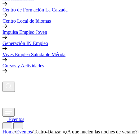
Centro de Formación La Calzada
Centro Local de Idiomas
Impulsa Empleo Joven
Generación IN Empleo
Vives Emplea Saludable Mérida
Cursos y Actividades
Eventos
Home
Eventos
Teatro-Danza: «¿A que huelen las noches de verano?