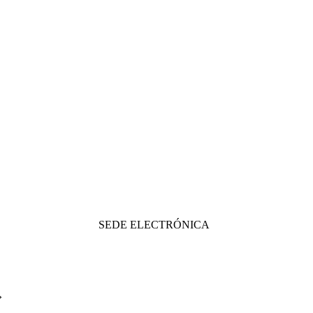
SEDE ELECTRÓNICA
»