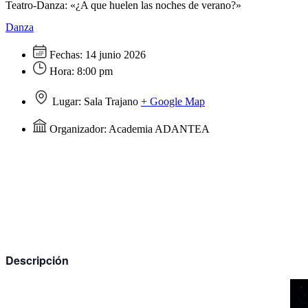
Teatro-Danza: «¿A que huelen las noches de verano?»
Danza
Fechas:
14 junio 2026
Hora:
8:00 pm
Lugar:
Sala Trajano
+ Google Map
Organizador:
Academia ADANTEA
Descripción