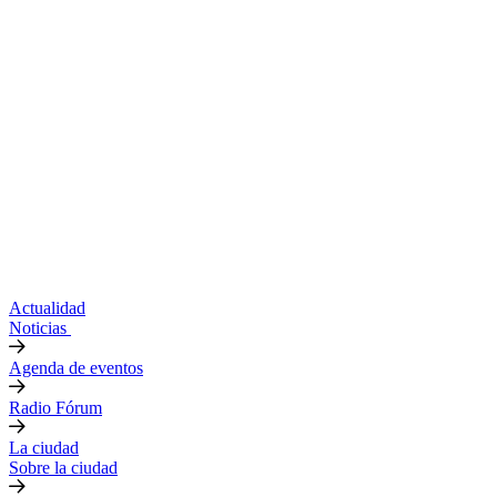
Actualidad
Noticias
Agenda de eventos
Radio Fórum
La ciudad
Sobre la ciudad