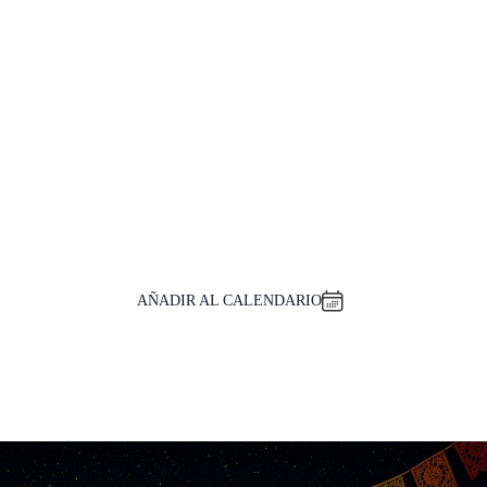
AÑADIR AL CALENDARIO