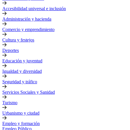
Accesibilidad universal e inclusión
Administración y hacienda
Comercio y emprendimiento
Cultura y festejos
Deportes
Educación y juventud
Igualdad y diversidad
Seguridad y tráfico
Servicios Sociales y Sanidad
Turismo
Urbanismo y ciudad
Empleo y formación
Empleo Público