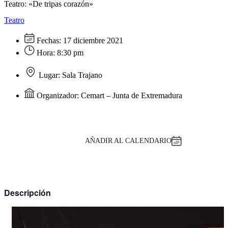
Teatro: «De tripas corazón»
Teatro
Fechas:
17 diciembre 2021
Hora:
8:30 pm
Lugar:
Sala Trajano
Organizador:
Cemart – Junta de Extremadura
AÑADIR AL CALENDARIO
Descripción