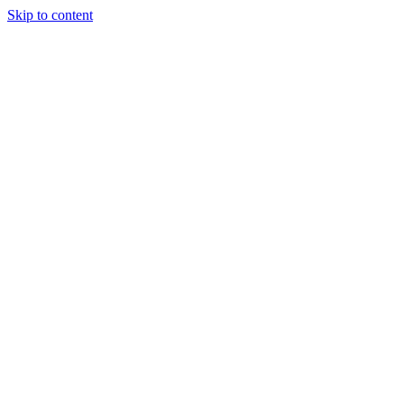
Skip to content