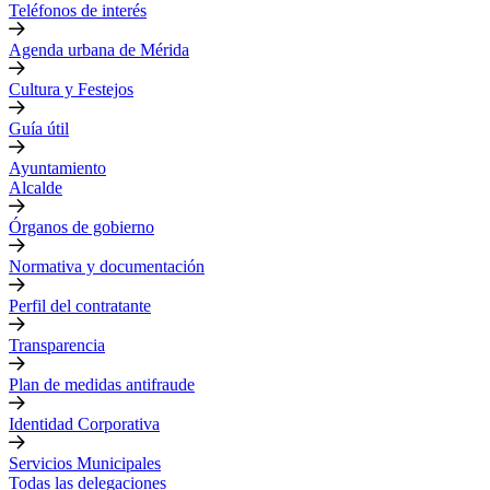
Teléfonos de interés
Agenda urbana de Mérida
Cultura y Festejos
Guía útil
Ayuntamiento
Alcalde
Órganos de gobierno
Normativa y documentación
Perfil del contratante
Transparencia
Plan de medidas antifraude
Identidad Corporativa
Servicios Municipales
Todas las delegaciones