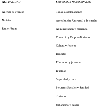
ACTUALIDAD
SERVICIOS MUNICIPALES
Agenda de eventos
Todas las delegaciones
Noticias
Accesibilidad Universal e Inclusión
Radio fórum
Administración y Hacienda
Comercio y Emprendimiento
Cultura y festejos
Deportes
Educación y juventud
Igualdad
Seguridad y tráfico
Servicios Sociales y Sanidad
Turismo
Urbanismo y ciudad