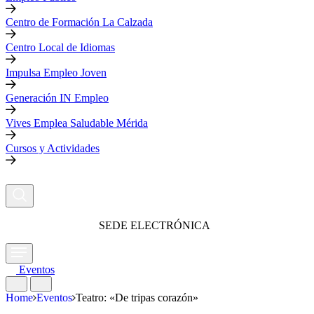
Centro de Formación La Calzada
Centro Local de Idiomas
Impulsa Empleo Joven
Generación IN Empleo
Vives Emplea Saludable Mérida
Cursos y Actividades
SEDE ELECTRÓNICA
Eventos
Home
Eventos
Teatro: «De tripas corazón»