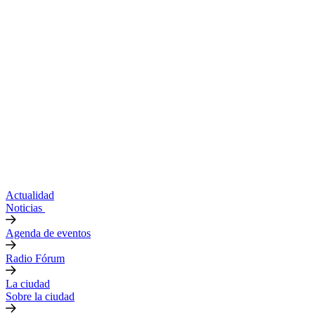
Actualidad
Noticias
Agenda de eventos
Radio Fórum
La ciudad
Sobre la ciudad