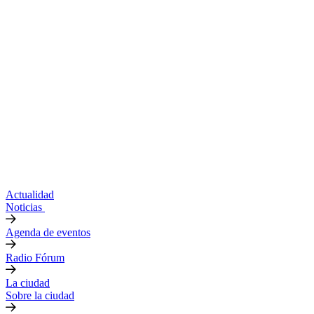
Actualidad
Noticias
Agenda de eventos
Radio Fórum
La ciudad
Sobre la ciudad