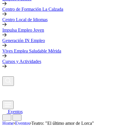
Centro de Formación La Calzada
Centro Local de Idiomas
Impulsa Empleo Joven
Generación IN Empleo
Vives Emplea Saludable Mérida
Cursos y Actividades
Eventos
Home
Eventos
Teatro: "El último amor de Lorca"