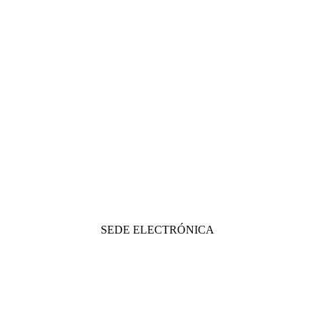
SEDE ELECTRÓNICA