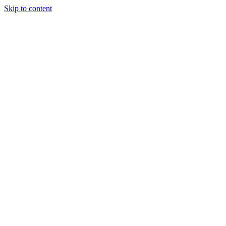
Skip to content