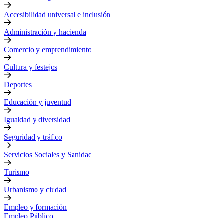
Accesibilidad universal e inclusión
Administración y hacienda
Comercio y emprendimiento
Cultura y festejos
Deportes
Educación y juventud
Igualdad y diversidad
Seguridad y tráfico
Servicios Sociales y Sanidad
Turismo
Urbanismo y ciudad
Empleo y formación
Empleo Público