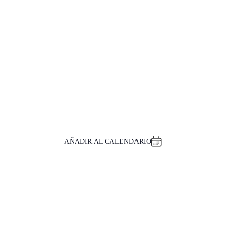
AÑADIR AL CALENDARIO