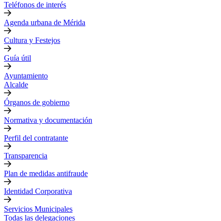
Teléfonos de interés
Agenda urbana de Mérida
Cultura y Festejos
Guía útil
Ayuntamiento
Alcalde
Órganos de gobierno
Normativa y documentación
Perfil del contratante
Transparencia
Plan de medidas antifraude
Identidad Corporativa
Servicios Municipales
Todas las delegaciones