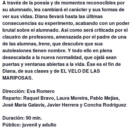
A través de la poesía y de momentos reconocibles por
su alumnado, les cambiará el carácter y sus formas de
ver sus vidas. Diana llevará hasta las últimas
consecuencias su experimento, acabando con un poder
brutal sobre el alumnado. Así como será criticada por el
claustro de profesores, amenazada por el padre de una
de las alumnas, Irene, que descubre que sus
autolesiones tienen nombre. Y todo ello en plena
desescalada a la nueva normalidad, que ojalá sean
puertas y ventanas abiertas a la vida. Ése es el fin de
Diana, de sus clases y de EL VELO DE LAS
MARIPOSAS.
Dirección:
Eva Romero
Reparto:
Raquel Bravo, Laura Moreira, Pablo Mejías,
José María Galavís, Javier Herrera y Concha Rodríguez
Duración:
90 min.
Público:
juvenil y adulto