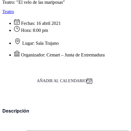
Teatro: "El velo de las mariposas"
Teatro
Fechas:
16 abril 2021
Hora:
8:00 pm
Lugar:
Sala Trajano
Organizador:
Cemart – Junta de Extremadura
AÑADIR AL CALENDARIO
Descripción