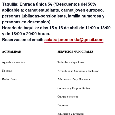
Taquilla:
Entrada única 5€ (*Descuentos del 50%
aplicable a: carnet estudiante, carnet joven europeo,
personas jubiladas-pensionistas, familia numerosa y
personas en desempleo)
Horario de taquilla:
días 15 y 16 de abril de 11:00 a 13:00
y de 18:00 a 20:00 horas.
Reservas en el email:
salatrajanomerida@gmail.com
ACTUALIDAD
SERVICIOS MUNICIPALES
Agenda de eventos
Todas las delegaciones
Noticias
Accesibilidad Universal e Inclusión
Radio fórum
Administración y Hacienda
Comercio y Emprendimiento
Cultura y festejos
Deportes
Educación y juventud