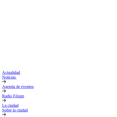
Actualidad
Noticias
Agenda de eventos
Radio Fórum
La ciudad
Sobre la ciudad