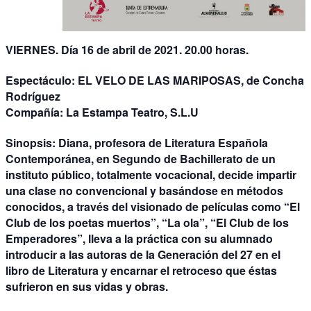
VIERNES. Día 16 de abril de 2021. 20.00 horas.
Espectáculo:
EL VELO DE LAS MARIPOSAS, de Concha
Rodríguez
Compañía:
La Estampa Teatro, S.L.U
Sinopsis:
Diana, profesora de Literatura Española
Contemporánea, en Segundo de Bachillerato de un
instituto público, totalmente vocacional, decide impartir
una clase no convencional y basándose en métodos
conocidos, a través del visionado de películas como “El
Club de los poetas muertos”, “La ola”, “El Club de los
Emperadores”, lleva a la práctica con su alumnado
introducir a las autoras de la Generación del 27 en el
libro de Literatura y encarnar el retroceso que éstas
sufrieron en sus vidas y obras.