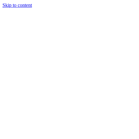
Skip to content