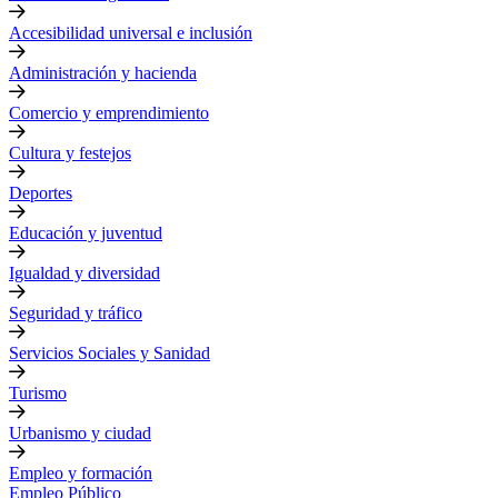
Accesibilidad universal e inclusión
Administración y hacienda
Comercio y emprendimiento
Cultura y festejos
Deportes
Educación y juventud
Igualdad y diversidad
Seguridad y tráfico
Servicios Sociales y Sanidad
Turismo
Urbanismo y ciudad
Empleo y formación
Empleo Público