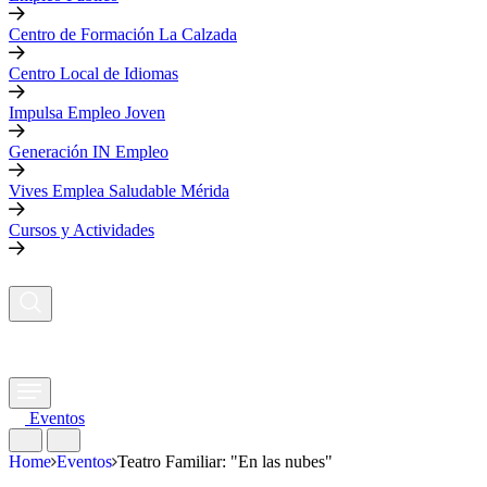
Centro de Formación La Calzada
Centro Local de Idiomas
Impulsa Empleo Joven
Generación IN Empleo
Vives Emplea Saludable Mérida
Cursos y Actividades
Eventos
Home
Eventos
Teatro Familiar: "En las nubes"