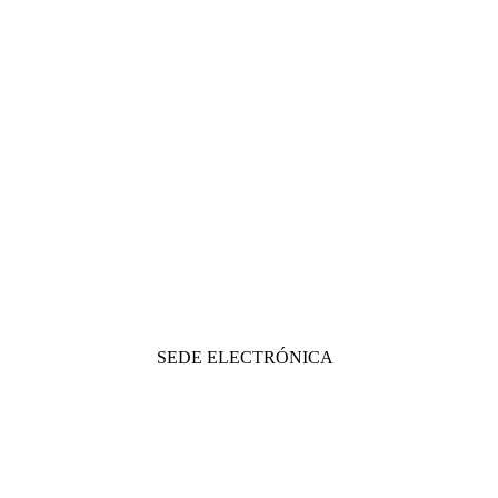
SEDE ELECTRÓNICA