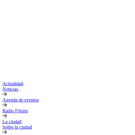
Actualidad
Noticias
Agenda de eventos
Radio Fórum
La ciudad
Sobre la ciudad