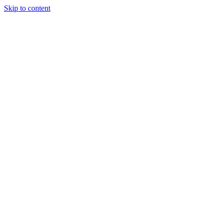
Skip to content