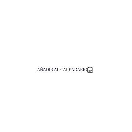
AÑADIR AL CALENDARIO