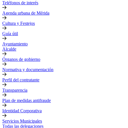
Teléfonos de interés
Agenda urbana de Mérida
Cultura y Festejos
Guía útil
Ayuntamiento
Alcalde
Órganos de gobierno
Normativa y documentación
Perfil del contratante
Transparencia
Plan de medidas antifraude
Identidad Corporativa
Servicios Municipales
Todas las delegaciones