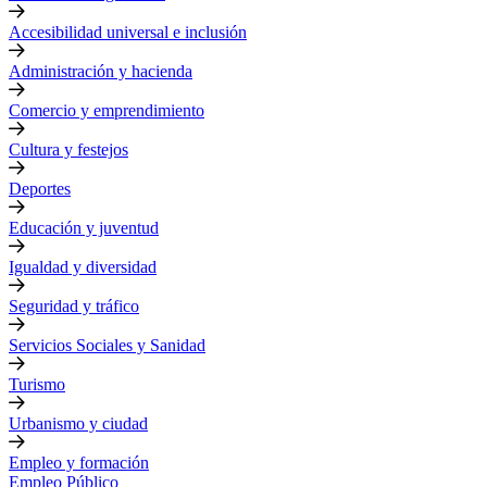
Accesibilidad universal e inclusión
Administración y hacienda
Comercio y emprendimiento
Cultura y festejos
Deportes
Educación y juventud
Igualdad y diversidad
Seguridad y tráfico
Servicios Sociales y Sanidad
Turismo
Urbanismo y ciudad
Empleo y formación
Empleo Público