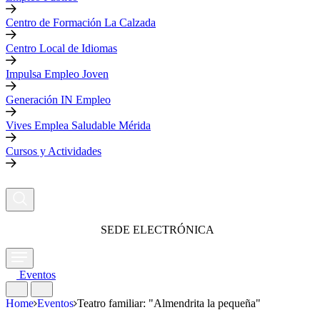
Centro de Formación La Calzada
Centro Local de Idiomas
Impulsa Empleo Joven
Generación IN Empleo
Vives Emplea Saludable Mérida
Cursos y Actividades
SEDE ELECTRÓNICA
Eventos
Home
Eventos
Teatro familiar: "Almendrita la pequeña"