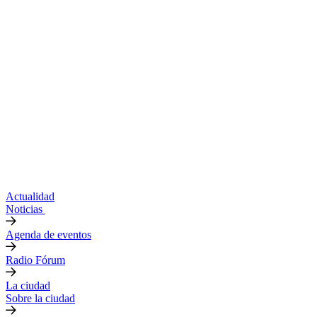
Actualidad
Noticias
Agenda de eventos
Radio Fórum
La ciudad
Sobre la ciudad