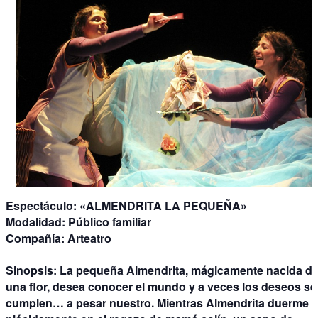
Espectáculo
: «ALMENDRITA LA PEQUEÑA»
Modalidad:
Público familiar
Compañía
: Arteatro
Sinopsis:
La pequeña Almendrita, mágicamente nacida d
una flor, desea conocer el mundo y a veces los deseos se
cumplen… a pesar nuestro. Mientras Almendrita duerme