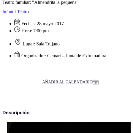
Teatro familiar: "Almendrita la pequeña"
Infantil
Teatro
Fechas:
28 mayo 2017
Hora:
7:00 pm
Lugar:
Sala Trajano
Organizador:
Cemart – Junta de Extremadura
AÑADIR AL CALENDARIO
Descripción