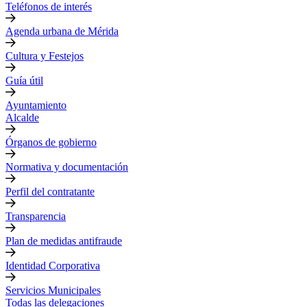
Teléfonos de interés
Agenda urbana de Mérida
Cultura y Festejos
Guía útil
Ayuntamiento
Alcalde
Órganos de gobierno
Normativa y documentación
Perfil del contratante
Transparencia
Plan de medidas antifraude
Identidad Corporativa
Servicios Municipales
Todas las delegaciones