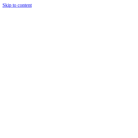
Skip to content