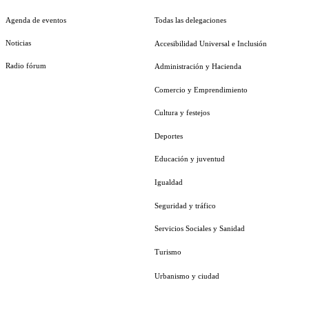
Agenda de eventos
Todas las delegaciones
Noticias
Accesibilidad Universal e Inclusión
Radio fórum
Administración y Hacienda
Comercio y Emprendimiento
Cultura y festejos
Deportes
Educación y juventud
Igualdad
Seguridad y tráfico
Servicios Sociales y Sanidad
Turismo
Urbanismo y ciudad