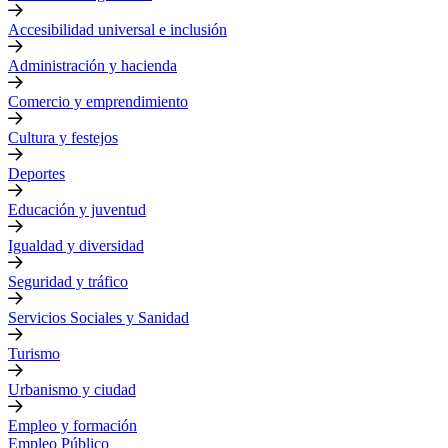
Accesibilidad universal e inclusión
Administración y hacienda
Comercio y emprendimiento
Cultura y festejos
Deportes
Educación y juventud
Igualdad y diversidad
Seguridad y tráfico
Servicios Sociales y Sanidad
Turismo
Urbanismo y ciudad
Empleo y formación
Empleo Público