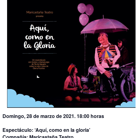
Domingo, 28 de marzo de 2021. 18:00 horas
Espectáculo:
‘Aquí, como en la gloria’
Compañía:
Maricastaña Teatro