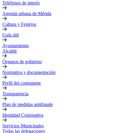
Teléfonos de interés
Agenda urbana de Mérida
Cultura y Festejos
Guía útil
Ayuntamiento
Alcalde
Órganos de gobierno
Normativa y documentación
Perfil del contratante
Transparencia
Plan de medidas antifraude
Identidad Corporativa
Servicios Municipales
Todas las delegaciones