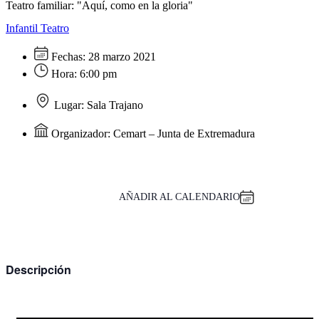
Teatro familiar: "Aquí, como en la gloria"
Infantil
Teatro
Fechas:
28 marzo 2021
Hora:
6:00 pm
Lugar:
Sala Trajano
Organizador:
Cemart – Junta de Extremadura
AÑADIR AL CALENDARIO
Descripción