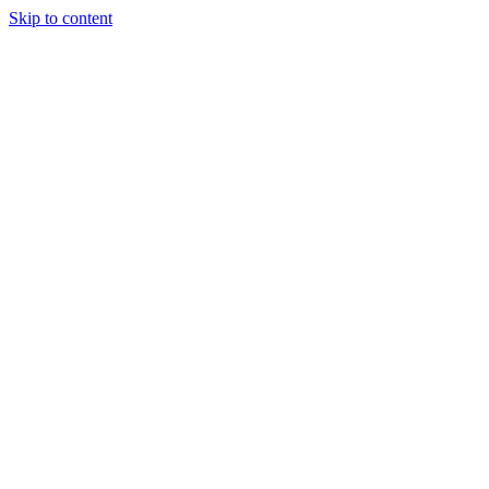
Skip to content