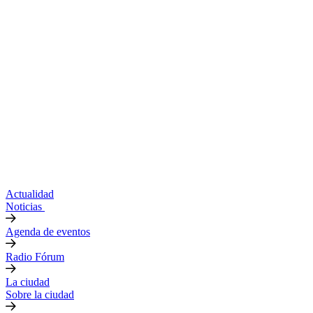
Actualidad
Noticias
Agenda de eventos
Radio Fórum
La ciudad
Sobre la ciudad