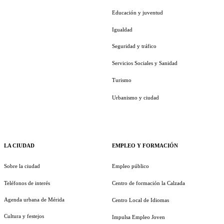
Educación y juventud
Igualdad
Seguridad y tráfico
Servicios Sociales y Sanidad
Turismo
Urbanismo y ciudad
LA CIUDAD
EMPLEO Y FORMACIÓN
Sobre la ciudad
Empleo público
Teléfonos de interés
Centro de formación la Calzada
Agenda urbana de Mérida
Centro Local de Idiomas
Cultura y festejos
Impulsa Empleo Joven