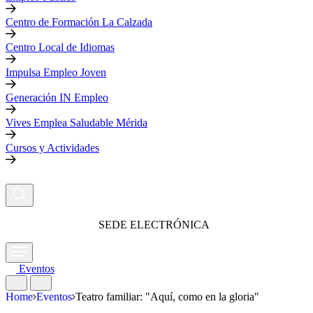
Centro de Formación La Calzada
Centro Local de Idiomas
Impulsa Empleo Joven
Generación IN Empleo
Vives Emplea Saludable Mérida
Cursos y Actividades
SEDE ELECTRÓNICA
Eventos
Home
Eventos
Teatro familiar: "Aquí, como en la gloria"