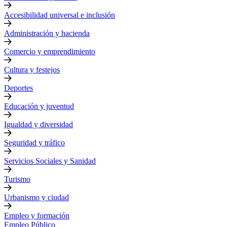
Accesibilidad universal e inclusión
Administración y hacienda
Comercio y emprendimiento
Cultura y festejos
Deportes
Educación y juventud
Igualdad y diversidad
Seguridad y tráfico
Servicios Sociales y Sanidad
Turismo
Urbanismo y ciudad
Empleo y formación
Empleo Público