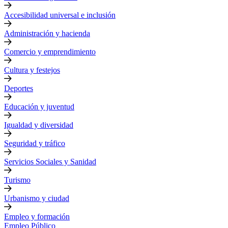
Accesibilidad universal e inclusión
Administración y hacienda
Comercio y emprendimiento
Cultura y festejos
Deportes
Educación y juventud
Igualdad y diversidad
Seguridad y tráfico
Servicios Sociales y Sanidad
Turismo
Urbanismo y ciudad
Empleo y formación
Empleo Público