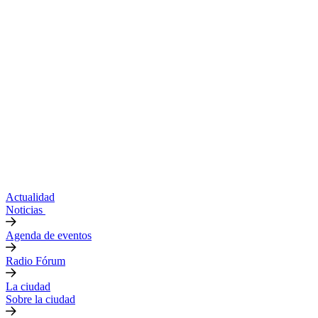
Actualidad
Noticias
Agenda de eventos
Radio Fórum
La ciudad
Sobre la ciudad