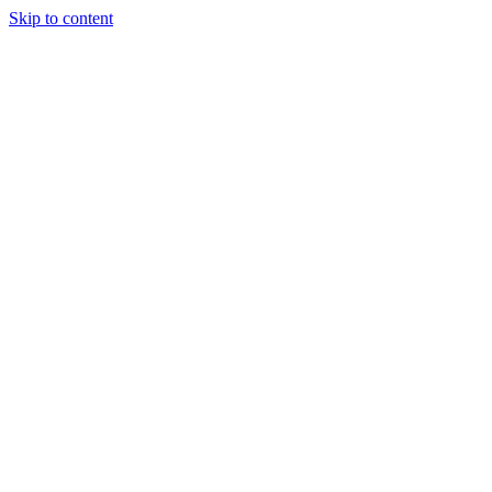
Skip to content