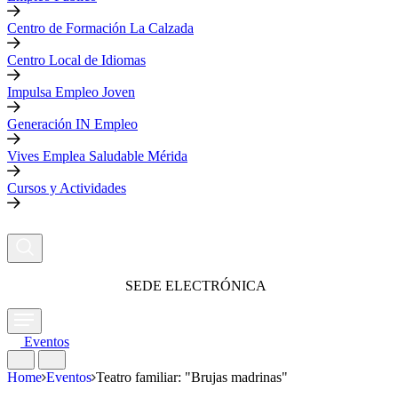
Centro de Formación La Calzada
Centro Local de Idiomas
Impulsa Empleo Joven
Generación IN Empleo
Vives Emplea Saludable Mérida
Cursos y Actividades
SEDE ELECTRÓNICA
Eventos
Home
Eventos
Teatro familiar: "Brujas madrinas"