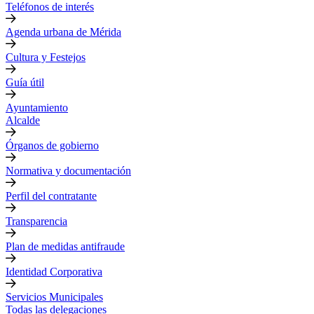
Teléfonos de interés
Agenda urbana de Mérida
Cultura y Festejos
Guía útil
Ayuntamiento
Alcalde
Órganos de gobierno
Normativa y documentación
Perfil del contratante
Transparencia
Plan de medidas antifraude
Identidad Corporativa
Servicios Municipales
Todas las delegaciones