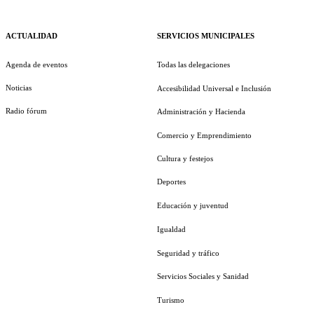
ACTUALIDAD
SERVICIOS MUNICIPALES
Agenda de eventos
Todas las delegaciones
Noticias
Accesibilidad Universal e Inclusión
Radio fórum
Administración y Hacienda
Comercio y Emprendimiento
Cultura y festejos
Deportes
Educación y juventud
Igualdad
Seguridad y tráfico
Servicios Sociales y Sanidad
Turismo