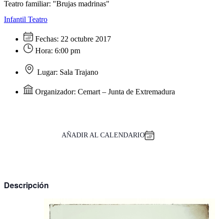
Teatro familiar: "Brujas madrinas"
Infantil
Teatro
Fechas:
22 octubre 2017
Hora:
6:00 pm
Lugar:
Sala Trajano
Organizador:
Cemart – Junta de Extremadura
AÑADIR AL CALENDARIO
Descripción