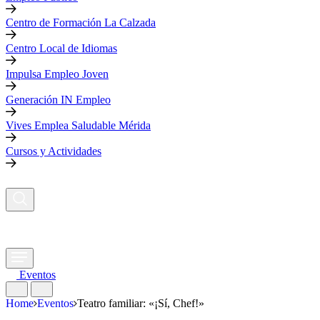
Centro de Formación La Calzada
Centro Local de Idiomas
Impulsa Empleo Joven
Generación IN Empleo
Vives Emplea Saludable Mérida
Cursos y Actividades
Eventos
Home
Eventos
Teatro familiar: «¡Sí, Chef!»