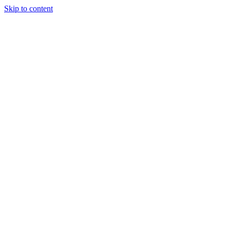
Skip to content