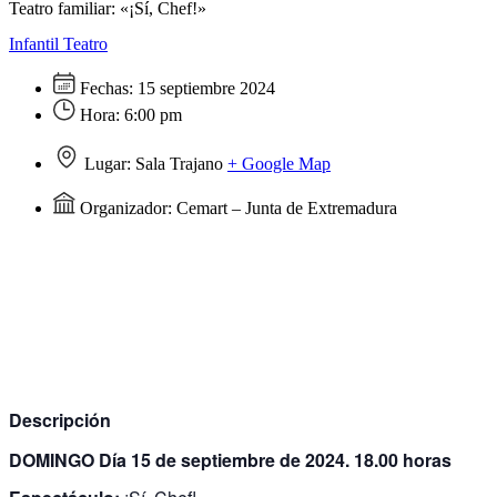
Teatro familiar: «¡Sí, Chef!»
Infantil
Teatro
Fechas:
15 septiembre 2024
Hora:
6:00 pm
Lugar:
Sala Trajano
+ Google Map
Organizador:
Cemart – Junta de Extremadura
Descripción
DOMINGO Día 15 de septiembre de 2024. 18.00 horas