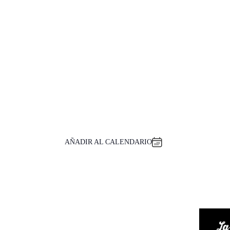
AÑADIR AL CALENDARIO