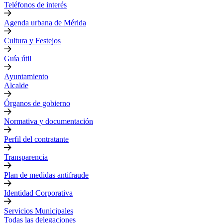
Teléfonos de interés
Agenda urbana de Mérida
Cultura y Festejos
Guía útil
Ayuntamiento
Alcalde
Órganos de gobierno
Normativa y documentación
Perfil del contratante
Transparencia
Plan de medidas antifraude
Identidad Corporativa
Servicios Municipales
Todas las delegaciones