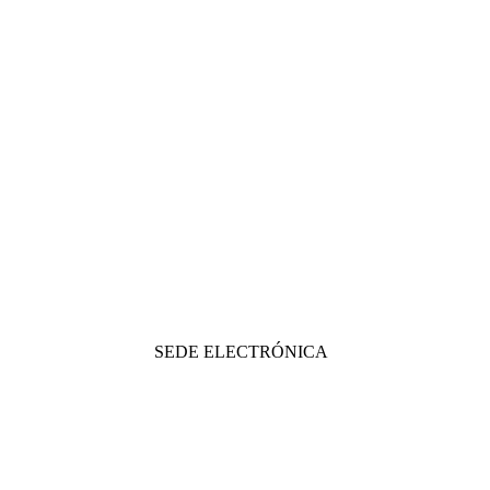
SEDE ELECTRÓNICA