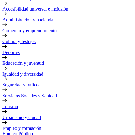
Accesibilidad universal e inclusión
Administración y hacienda
Comercio y emprendimiento
Cultura y festejos
Deportes
Educación y juventud
Igualdad y diversidad
Seguridad y tráfico
Servicios Sociales y Sanidad
Turismo
Urbanismo y ciudad
Empleo y formación
Empleo Público