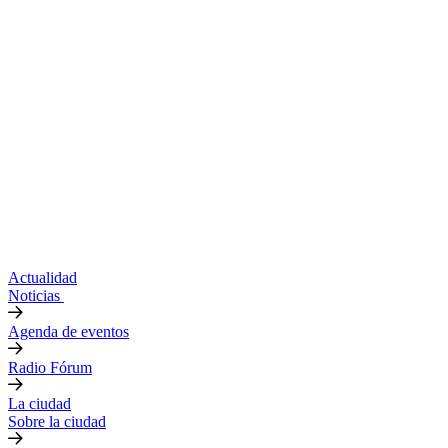
Actualidad
Noticias
Agenda de eventos
Radio Fórum
La ciudad
Sobre la ciudad