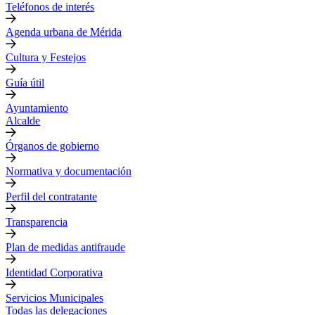
Teléfonos de interés
Agenda urbana de Mérida
Cultura y Festejos
Guía útil
Ayuntamiento
Alcalde
Órganos de gobierno
Normativa y documentación
Perfil del contratante
Transparencia
Plan de medidas antifraude
Identidad Corporativa
Servicios Municipales
Todas las delegaciones