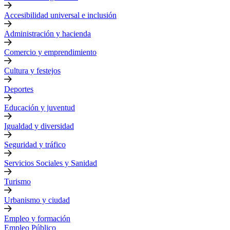
Accesibilidad universal e inclusión
Administración y hacienda
Comercio y emprendimiento
Cultura y festejos
Deportes
Educación y juventud
Igualdad y diversidad
Seguridad y tráfico
Servicios Sociales y Sanidad
Turismo
Urbanismo y ciudad
Empleo y formación
Empleo Público