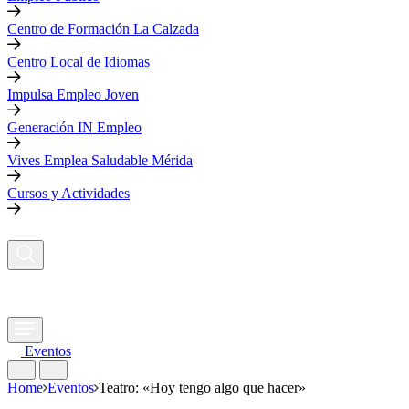
Centro de Formación La Calzada
Centro Local de Idiomas
Impulsa Empleo Joven
Generación IN Empleo
Vives Emplea Saludable Mérida
Cursos y Actividades
Eventos
Home
Eventos
Teatro: «Hoy tengo algo que hacer»