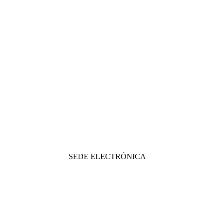
SEDE ELECTRÓNICA