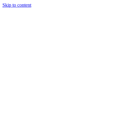
Skip to content