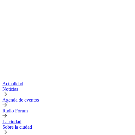
Actualidad
Noticias
Agenda de eventos
Radio Fórum
La ciudad
Sobre la ciudad