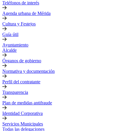
Teléfonos de interés
Agenda urbana de Mérida
Cultura y Festejos
Guía útil
Ayuntamiento
Alcalde
Órganos de gobierno
Normativa y documentación
Perfil del contratante
Transparencia
Plan de medidas antifraude
Identidad Corporativa
Servicios Municipales
Todas las delegaciones