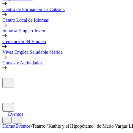
Centro de Formación La Calzada
Centro Local de Idiomas
Impulsa Empleo Joven
Generación IN Empleo
Vives Emplea Saludable Mérida
Cursos y Actividades
Eventos
Home
Eventos
Teatro: "Kathie y el Hipopótamo" de Mario Vargas L