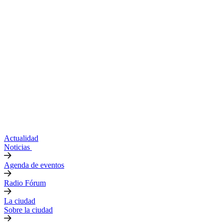
Actualidad
Noticias
Agenda de eventos
Radio Fórum
La ciudad
Sobre la ciudad