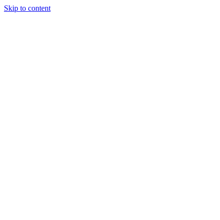
Skip to content