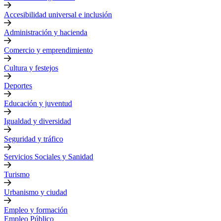
Accesibilidad universal e inclusión
Administración y hacienda
Comercio y emprendimiento
Cultura y festejos
Deportes
Educación y juventud
Igualdad y diversidad
Seguridad y tráfico
Servicios Sociales y Sanidad
Turismo
Urbanismo y ciudad
Empleo y formación
Empleo Público