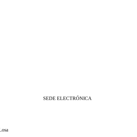
SEDE ELECTRÓNICA
Losa