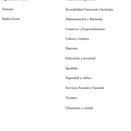
Noticias
Accesibilidad Universal e Inclusión
Radio fórum
Administración y Hacienda
Comercio y Emprendimiento
Cultura y festejos
Deportes
Educación y juventud
Igualdad
Seguridad y tráfico
Servicios Sociales y Sanidad
Turismo
Urbanismo y ciudad