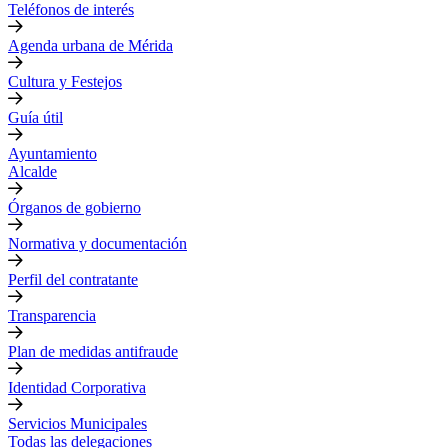
Teléfonos de interés
Agenda urbana de Mérida
Cultura y Festejos
Guía útil
Ayuntamiento
Alcalde
Órganos de gobierno
Normativa y documentación
Perfil del contratante
Transparencia
Plan de medidas antifraude
Identidad Corporativa
Servicios Municipales
Todas las delegaciones