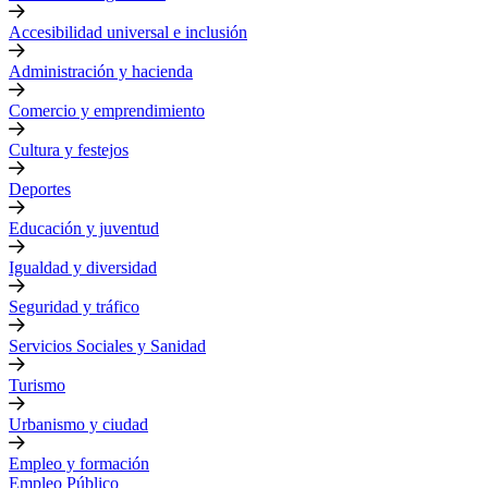
Accesibilidad universal e inclusión
Administración y hacienda
Comercio y emprendimiento
Cultura y festejos
Deportes
Educación y juventud
Igualdad y diversidad
Seguridad y tráfico
Servicios Sociales y Sanidad
Turismo
Urbanismo y ciudad
Empleo y formación
Empleo Público