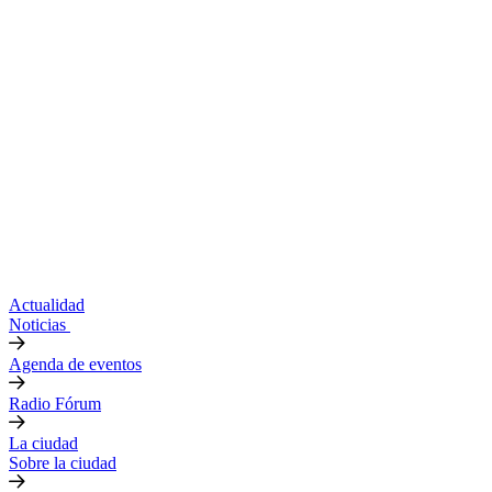
Actualidad
Noticias
Agenda de eventos
Radio Fórum
La ciudad
Sobre la ciudad