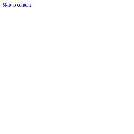
Skip to content