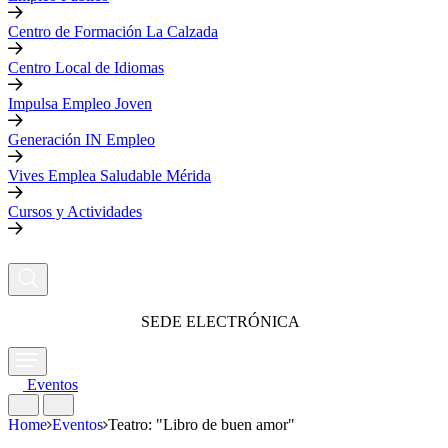
Centro de Formación La Calzada
Centro Local de Idiomas
Impulsa Empleo Joven
Generación IN Empleo
Vives Emplea Saludable Mérida
Cursos y Actividades
SEDE ELECTRÓNICA
Eventos
Home
Eventos
Teatro: "Libro de buen amor"