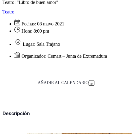
Teatro: "Libro de buen amor"
Teatro
Fechas:
08 mayo 2021
Hora:
8:00 pm
Lugar:
Sala Trajano
Organizador:
Cemart – Junta de Extremadura
AÑADIR AL CALENDARIO
Descripción