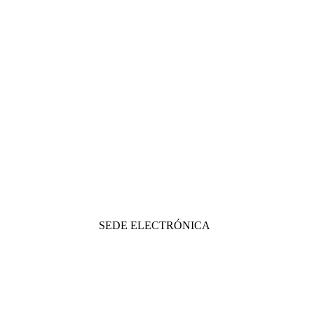
SEDE ELECTRÓNICA