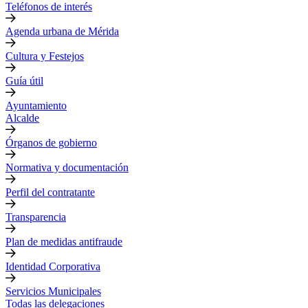
Teléfonos de interés
Agenda urbana de Mérida
Cultura y Festejos
Guía útil
Ayuntamiento
Alcalde
Órganos de gobierno
Normativa y documentación
Perfil del contratante
Transparencia
Plan de medidas antifraude
Identidad Corporativa
Servicios Municipales
Todas las delegaciones