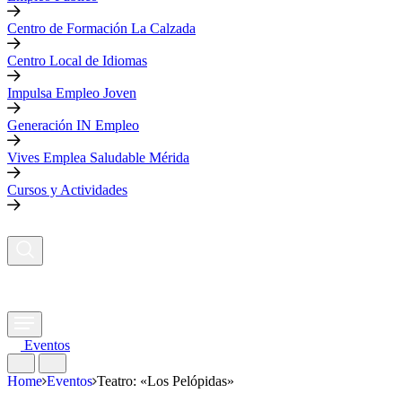
Centro de Formación La Calzada
Centro Local de Idiomas
Impulsa Empleo Joven
Generación IN Empleo
Vives Emplea Saludable Mérida
Cursos y Actividades
Eventos
Home
Eventos
Teatro: «Los Pelópidas»