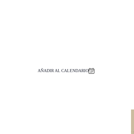
AÑADIR AL CALENDARIO