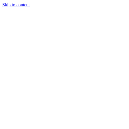
Skip to content