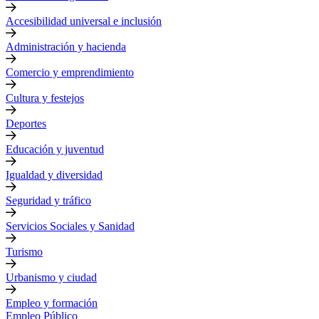
Accesibilidad universal e inclusión
Administración y hacienda
Comercio y emprendimiento
Cultura y festejos
Deportes
Educación y juventud
Igualdad y diversidad
Seguridad y tráfico
Servicios Sociales y Sanidad
Turismo
Urbanismo y ciudad
Empleo y formación
Empleo Público