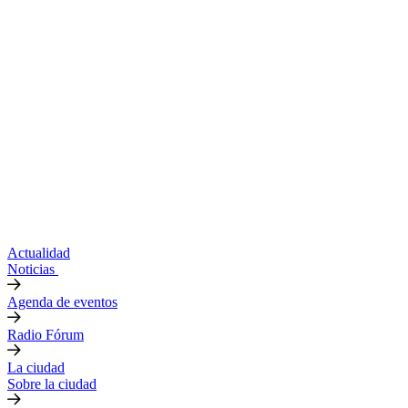
Actualidad
Noticias
Agenda de eventos
Radio Fórum
La ciudad
Sobre la ciudad