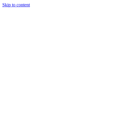
Skip to content