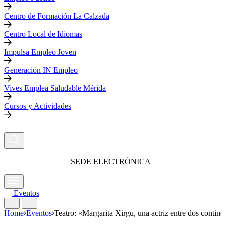
Centro de Formación La Calzada
Centro Local de Idiomas
Impulsa Empleo Joven
Generación IN Empleo
Vives Emplea Saludable Mérida
Cursos y Actividades
SEDE ELECTRÓNICA
Eventos
Home
Eventos
Teatro: «Margarita Xirgu, una actriz entre dos contine