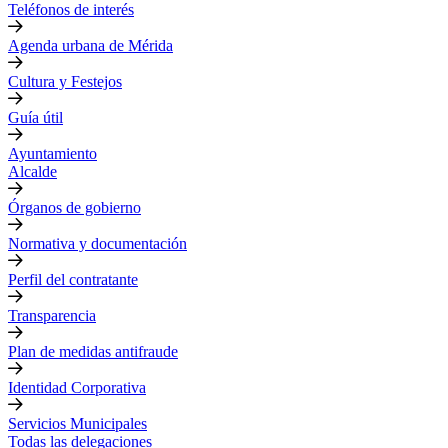
Teléfonos de interés
Agenda urbana de Mérida
Cultura y Festejos
Guía útil
Ayuntamiento
Alcalde
Órganos de gobierno
Normativa y documentación
Perfil del contratante
Transparencia
Plan de medidas antifraude
Identidad Corporativa
Servicios Municipales
Todas las delegaciones