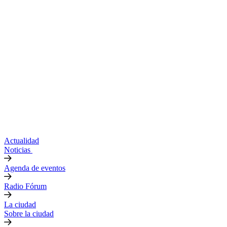
Actualidad
Noticias
Agenda de eventos
Radio Fórum
La ciudad
Sobre la ciudad