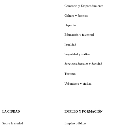
Comercio y Emprendimiento
Cultura y festejos
Deportes
Educación y juventud
Igualdad
Seguridad y tráfico
Servicios Sociales y Sanidad
Turismo
Urbanismo y ciudad
LA CIUDAD
EMPLEO Y FORMACIÓN
Sobre la ciudad
Empleo público