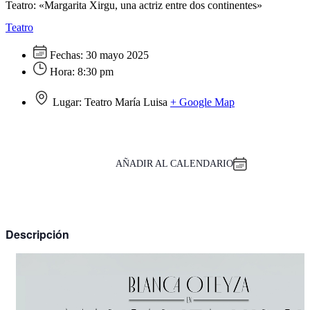
Teatro: «Margarita Xirgu, una actriz entre dos continentes»
Teatro
Fechas:
30 mayo 2025
Hora:
8:30 pm
Lugar:
Teatro María Luisa
+ Google Map
AÑADIR AL CALENDARIO
Descripción