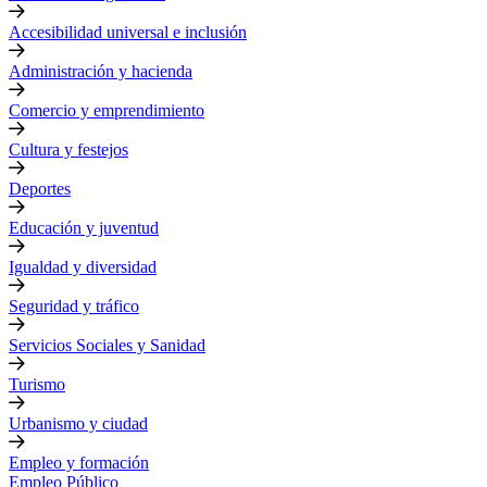
Accesibilidad universal e inclusión
Administración y hacienda
Comercio y emprendimiento
Cultura y festejos
Deportes
Educación y juventud
Igualdad y diversidad
Seguridad y tráfico
Servicios Sociales y Sanidad
Turismo
Urbanismo y ciudad
Empleo y formación
Empleo Público