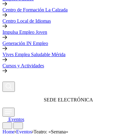
Centro de Formación La Calzada
Centro Local de Idiomas
Impulsa Empleo Joven
Generación IN Empleo
Vives Emplea Saludable Mérida
Cursos y Actividades
SEDE ELECTRÓNICA
Eventos
Home
Eventos
Teatro: «Serrana»