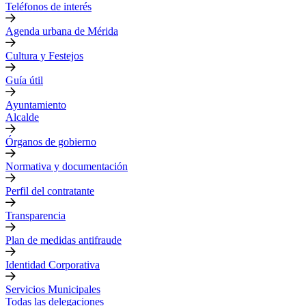
Teléfonos de interés
Agenda urbana de Mérida
Cultura y Festejos
Guía útil
Ayuntamiento
Alcalde
Órganos de gobierno
Normativa y documentación
Perfil del contratante
Transparencia
Plan de medidas antifraude
Identidad Corporativa
Servicios Municipales
Todas las delegaciones