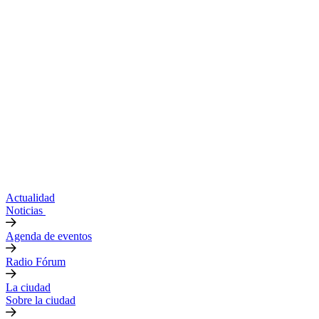
Actualidad
Noticias
Agenda de eventos
Radio Fórum
La ciudad
Sobre la ciudad