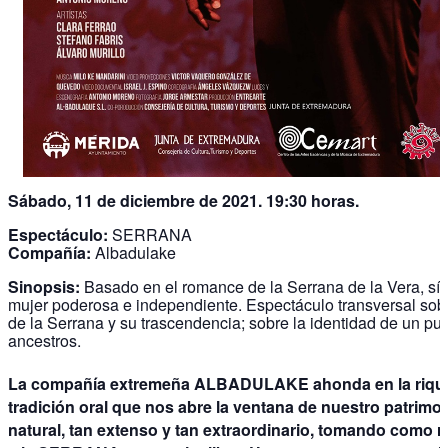
Sábado, 11 de diciembre de 2021. 19:30 horas.
Espectáculo:
SERRANA
Compañía:
Albadulake
Sinopsis:
Basado en el romance de la Serrana de la Vera, sí
mujer poderosa e independiente. Espectáculo transversal sobr
de la Serrana y su trascendencia; sobre la identidad de un pu
ancestros.
La compañía extremeña ALBADULAKE ahonda en la rique
tradición oral que nos abre la ventana de nuestro patrimo
natural, tan extenso y tan extraordinario, tomando como r