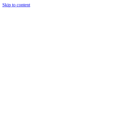
Skip to content