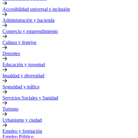
Accesibilidad universal e inclusión
Administración y hacienda
Comercio y emprendimiento
Cultura y festejos
Deportes
Educación y juventud
Igualdad y diversidad
Seguridad y tráfico
Servicios Sociales y Sanidad
Turismo
Urbanismo y ciudad
Empleo y formación
Empleo Público