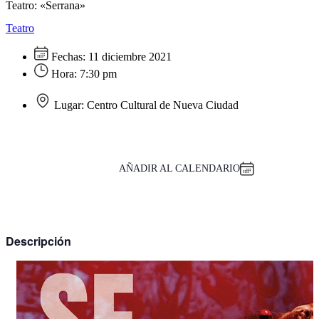
Teatro: «Serrana»
Teatro
Fechas:
11 diciembre 2021
Hora:
7:30 pm
Lugar:
Centro Cultural de Nueva Ciudad
AÑADIR AL CALENDARIO
Descripción