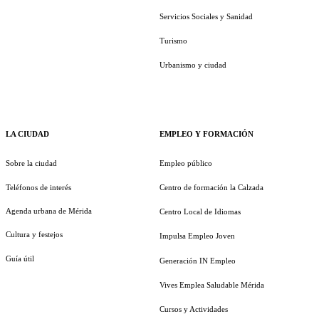
Servicios Sociales y Sanidad
Turismo
Urbanismo y ciudad
LA CIUDAD
EMPLEO Y FORMACIÓN
Sobre la ciudad
Empleo público
Teléfonos de interés
Centro de formación la Calzada
Agenda urbana de Mérida
Centro Local de Idiomas
Cultura y festejos
Impulsa Empleo Joven
Guía útil
Generación IN Empleo
Vives Emplea Saludable Mérida
Cursos y Actividades