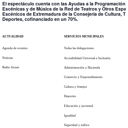
El espectáculo cuenta con las Ayudas a la Programación 
Escénicas y de Música de la Red de Teatros y Otros Espa
Escénicos de Extremadura de la Consejería de Cultura, T
Deportes, cofinanciado en un 70%.
ACTUALIDAD
SERVICIOS MUNICIPALES
Agenda de eventos
Todas las delegaciones
Noticias
Accesibilidad Universal e Inclusión
Radio fórum
Administración y Hacienda
Comercio y Emprendimiento
Cultura y festejos
Deportes
Educación y juventud
Igualdad
Seguridad y tráfico