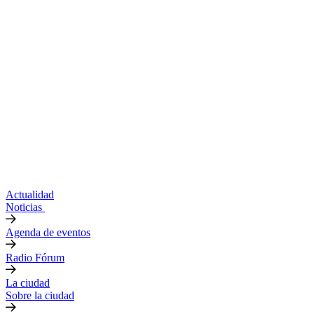
Actualidad
Noticias
Agenda de eventos
Radio Fórum
La ciudad
Sobre la ciudad