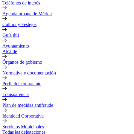
Teléfonos de interés
Agenda urbana de Mérida
Cultura y Festejos
Guía útil
Ayuntamiento
Alcalde
Órganos de gobierno
Normativa y documentación
Perfil del contratante
Transparencia
Plan de medidas antifraude
Identidad Corporativa
Servicios Municipales
Todas las delegaciones