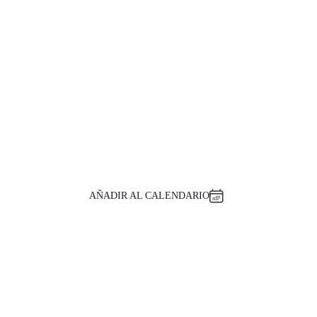
AÑADIR AL CALENDARIO