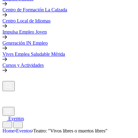
Centro de Formación La Calzada
Centro Local de Idiomas
Impulsa Empleo Joven
Generación IN Empleo
Vives Emplea Saludable Mérida
Cursos y Actividades
Eventos
Home
Eventos
Teatro: "Vivos libres o muertos libres"