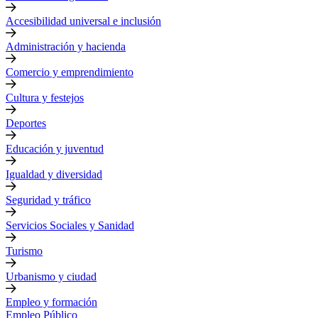
Accesibilidad universal e inclusión
Administración y hacienda
Comercio y emprendimiento
Cultura y festejos
Deportes
Educación y juventud
Igualdad y diversidad
Seguridad y tráfico
Servicios Sociales y Sanidad
Turismo
Urbanismo y ciudad
Empleo y formación
Empleo Público