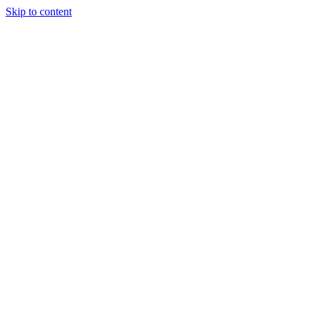
Skip to content