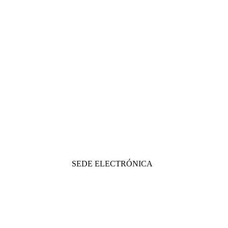
SEDE ELECTRÓNICA