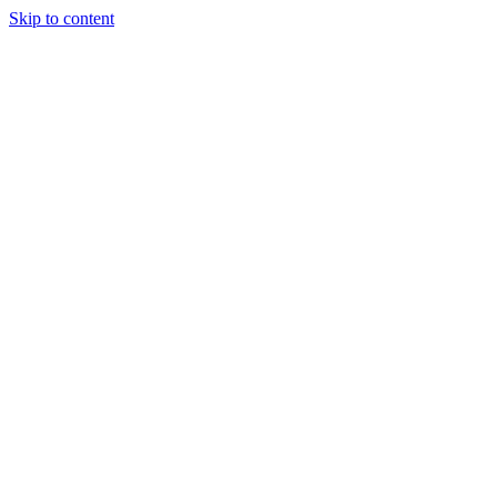
Skip to content