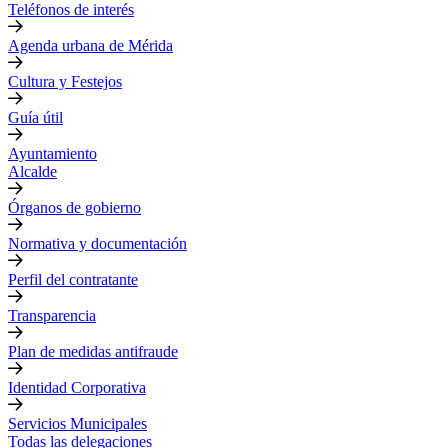
Teléfonos de interés
Agenda urbana de Mérida
Cultura y Festejos
Guía útil
Ayuntamiento
Alcalde
Órganos de gobierno
Normativa y documentación
Perfil del contratante
Transparencia
Plan de medidas antifraude
Identidad Corporativa
Servicios Municipales
Todas las delegaciones