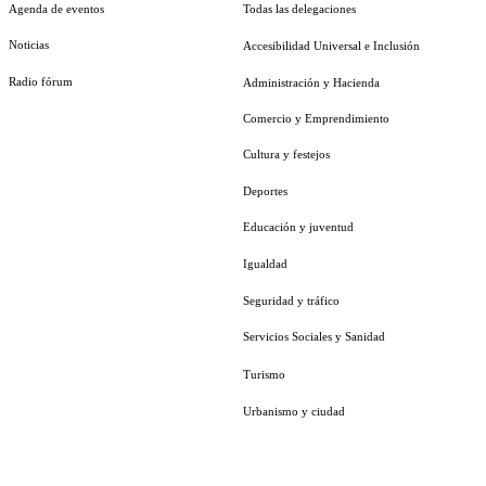
Agenda de eventos
Todas las delegaciones
Noticias
Accesibilidad Universal e Inclusión
Radio fórum
Administración y Hacienda
Comercio y Emprendimiento
Cultura y festejos
Deportes
Educación y juventud
Igualdad
Seguridad y tráfico
Servicios Sociales y Sanidad
Turismo
Urbanismo y ciudad