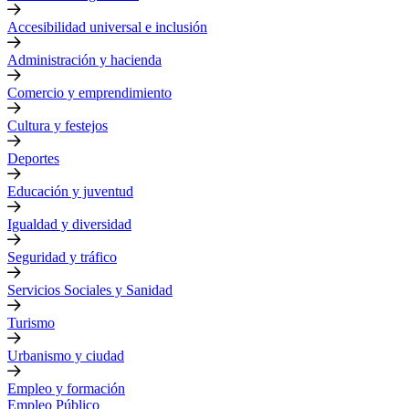
Accesibilidad universal e inclusión
Administración y hacienda
Comercio y emprendimiento
Cultura y festejos
Deportes
Educación y juventud
Igualdad y diversidad
Seguridad y tráfico
Servicios Sociales y Sanidad
Turismo
Urbanismo y ciudad
Empleo y formación
Empleo Público