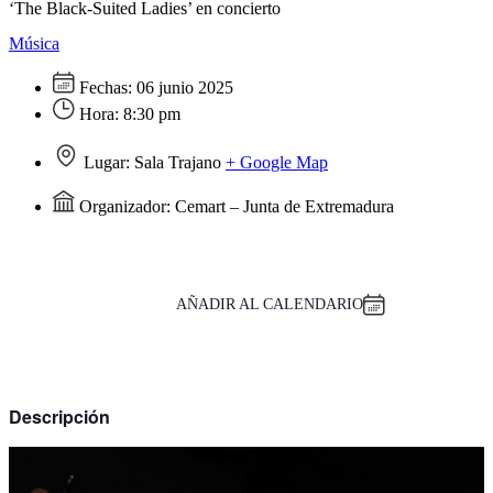
‘The Black-Suited Ladies’ en concierto
Música
Fechas:
06 junio 2025
Hora:
8:30 pm
Lugar:
Sala Trajano
+ Google Map
Organizador:
Cemart – Junta de Extremadura
AÑADIR AL CALENDARIO
Descripción