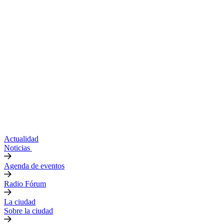
Actualidad
Noticias
Agenda de eventos
Radio Fórum
La ciudad
Sobre la ciudad