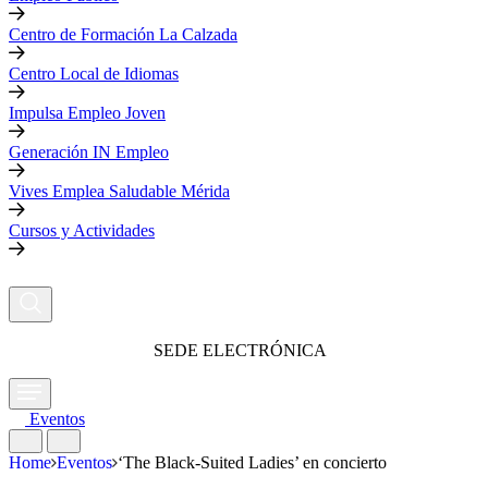
Centro de Formación La Calzada
Centro Local de Idiomas
Impulsa Empleo Joven
Generación IN Empleo
Vives Emplea Saludable Mérida
Cursos y Actividades
SEDE ELECTRÓNICA
Eventos
Home
Eventos
‘The Black-Suited Ladies’ en concierto