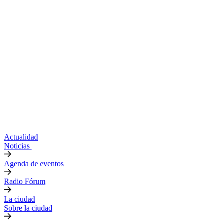
Actualidad
Noticias
Agenda de eventos
Radio Fórum
La ciudad
Sobre la ciudad