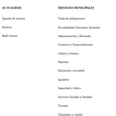
ACTUALIDAD
SERVICIOS MUNICIPALES
Agenda de eventos
Todas las delegaciones
Noticias
Accesibilidad Universal e Inclusión
Radio fórum
Administración y Hacienda
Comercio y Emprendimiento
Cultura y festejos
Deportes
Educación y juventud
Igualdad
Seguridad y tráfico
Servicios Sociales y Sanidad
Turismo
Urbanismo y ciudad