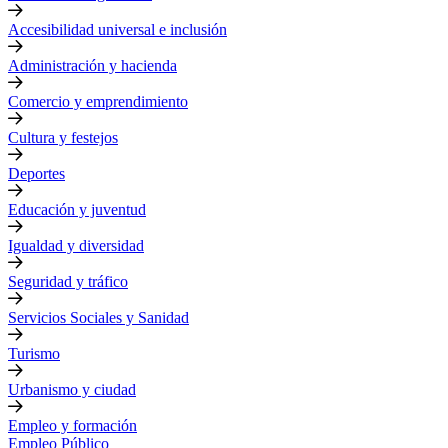
Accesibilidad universal e inclusión
Administración y hacienda
Comercio y emprendimiento
Cultura y festejos
Deportes
Educación y juventud
Igualdad y diversidad
Seguridad y tráfico
Servicios Sociales y Sanidad
Turismo
Urbanismo y ciudad
Empleo y formación
Empleo Público