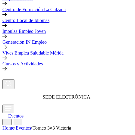
Centro de Formación La Calzada
Centro Local de Idiomas
Impulsa Empleo Joven
Generación IN Empleo
Vives Emplea Saludable Mérida
Cursos y Actividades
SEDE ELECTRÓNICA
Eventos
Home
Eventos
Torneo 3×3 Victoria