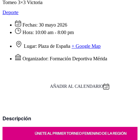
Torneo 3×3 Victoria
Deporte
Fechas:
30 mayo 2026
Hora:
10:00 am - 8:00 pm
Lugar:
Plaza de España
+ Google Map
Organizador:
Formación Deportiva Mérida
AÑADIR AL CALENDARIO
Descripción