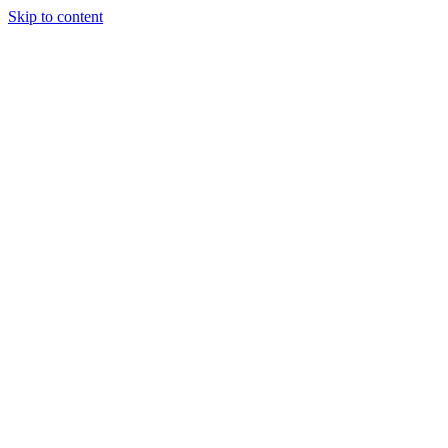
Skip to content