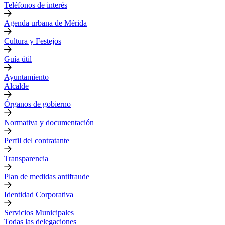
Teléfonos de interés
Agenda urbana de Mérida
Cultura y Festejos
Guía útil
Ayuntamiento
Alcalde
Órganos de gobierno
Normativa y documentación
Perfil del contratante
Transparencia
Plan de medidas antifraude
Identidad Corporativa
Servicios Municipales
Todas las delegaciones