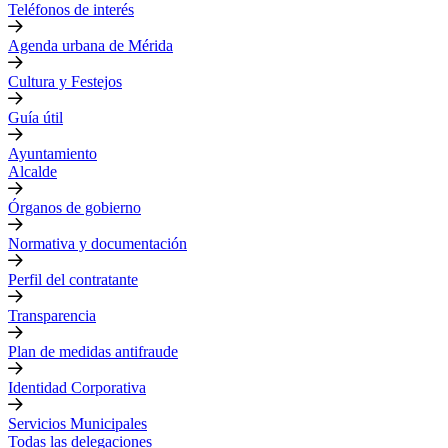
Teléfonos de interés
Agenda urbana de Mérida
Cultura y Festejos
Guía útil
Ayuntamiento
Alcalde
Órganos de gobierno
Normativa y documentación
Perfil del contratante
Transparencia
Plan de medidas antifraude
Identidad Corporativa
Servicios Municipales
Todas las delegaciones