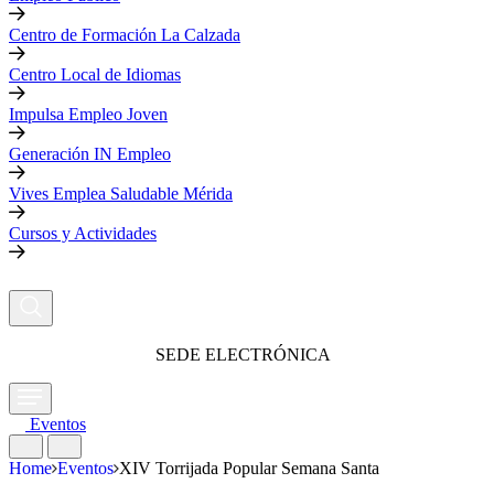
Centro de Formación La Calzada
Centro Local de Idiomas
Impulsa Empleo Joven
Generación IN Empleo
Vives Emplea Saludable Mérida
Cursos y Actividades
SEDE ELECTRÓNICA
Eventos
Home
Eventos
XIV Torrijada Popular Semana Santa