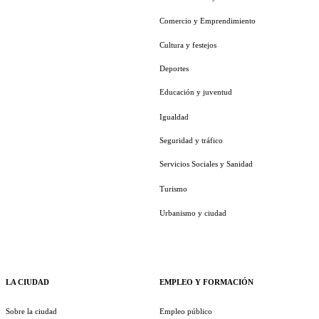
Comercio y Emprendimiento
Cultura y festejos
Deportes
Educación y juventud
Igualdad
Seguridad y tráfico
Servicios Sociales y Sanidad
Turismo
Urbanismo y ciudad
LA CIUDAD
EMPLEO Y FORMACIÓN
Sobre la ciudad
Empleo público