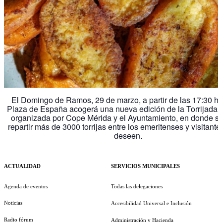
El Domingo de Ramos, 29 de marzo, a partir de las 17:30 ho
Plaza de España acogerá una nueva edición de la Torrijada 
organizada por Cope Mérida y el Ayuntamiento, en donde s
repartir más de 3000 torrijas entre los emeritenses y visitante
deseen.
ACTUALIDAD
SERVICIOS MUNICIPALES
Agenda de eventos
Todas las delegaciones
Noticias
Accesibilidad Universal e Inclusión
Radio fórum
Administración y Hacienda