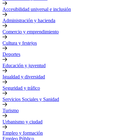
Accesibilidad universal e inclusión
Administración y hacienda
Comercio y emprendimiento
Cultura y festejos
Deportes
Educación y juventud
Igualdad y diversidad
Seguridad y tráfico
Servicios Sociales y Sanidad
Turismo
Urbanismo y ciudad
Empleo y formación
Empleo Público