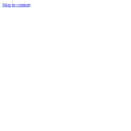
Skip to content