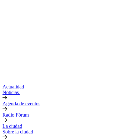
Actualidad
Noticias
Agenda de eventos
Radio Fórum
La ciudad
Sobre la ciudad