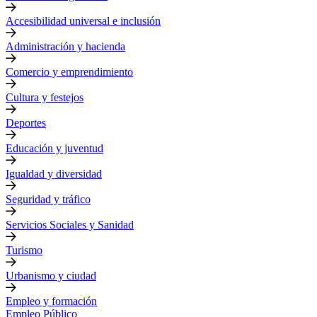
Accesibilidad universal e inclusión
Administración y hacienda
Comercio y emprendimiento
Cultura y festejos
Deportes
Educación y juventud
Igualdad y diversidad
Seguridad y tráfico
Servicios Sociales y Sanidad
Turismo
Urbanismo y ciudad
Empleo y formación
Empleo Público