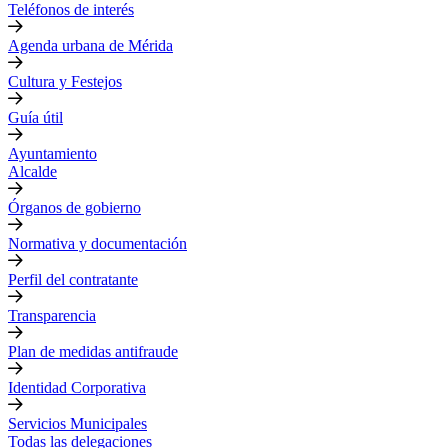
Teléfonos de interés
Agenda urbana de Mérida
Cultura y Festejos
Guía útil
Ayuntamiento
Alcalde
Órganos de gobierno
Normativa y documentación
Perfil del contratante
Transparencia
Plan de medidas antifraude
Identidad Corporativa
Servicios Municipales
Todas las delegaciones