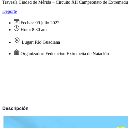
Travesía Ciudad de Mérida – Circuito XII Campeonato de Extremadu
Deporte
Fechas:
09 julio 2022
Hora:
8:30 am
Lugar:
Río Guadiana
Organizador:
Federación Extremeña de Natación
Descripción