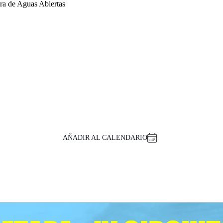
ra de Aguas Abiertas
AÑADIR AL CALENDARIO