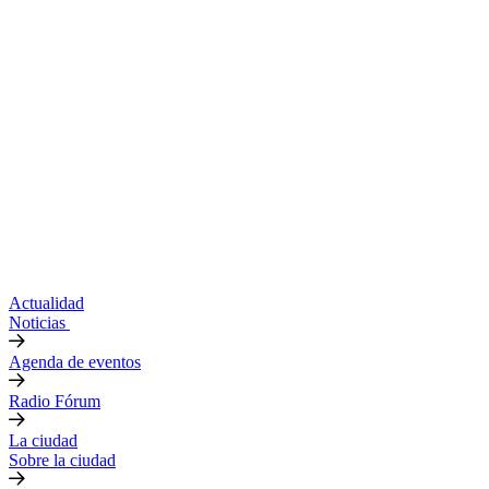
Actualidad
Noticias
Agenda de eventos
Radio Fórum
La ciudad
Sobre la ciudad