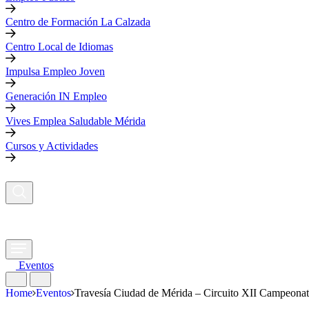
Centro de Formación La Calzada
Centro Local de Idiomas
Impulsa Empleo Joven
Generación IN Empleo
Vives Emplea Saludable Mérida
Cursos y Actividades
Eventos
Home
Eventos
Travesía Ciudad de Mérida – Circuito XII Campeonat