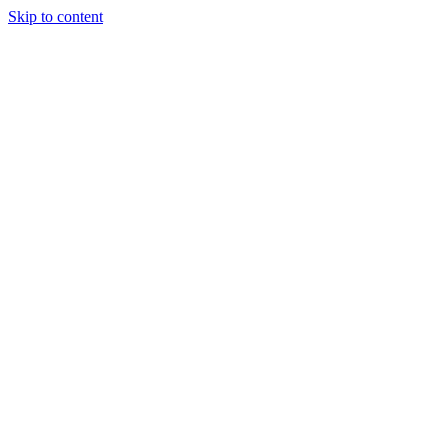
Skip to content