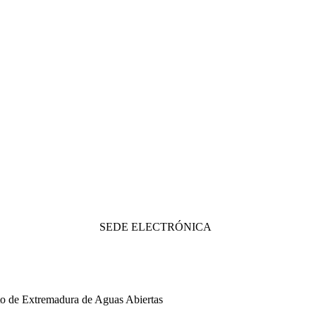
SEDE ELECTRÓNICA
o de Extremadura de Aguas Abiertas