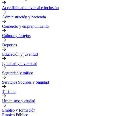
Accesibilidad universal e inclusión
Administración y hacienda
Comercio y emprendimiento
Cultura y festejos
Deportes
Educación y juventud
Igualdad y diversidad
Seguridad y tráfico
Servicios Sociales y Sanidad
Turismo
Urbanismo y ciudad
Empleo y formación
Empleo Público