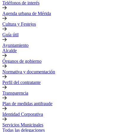
Teléfonos de interés
Agenda urbana de Mérida
Cultura y Festejos
Guía útil
Ayuntamiento
Alcalde
Órganos de gobierno
Normativa y documentación
Perfil del contratante
Transparencia
Plan de medidas antifraude
Identidad Corporativa
Servicios Municipales
Todas las delegaciones