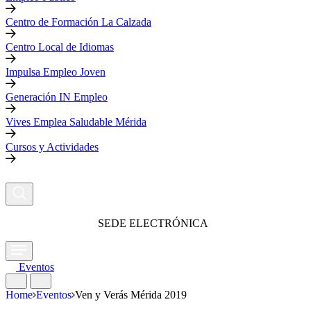
Centro de Formación La Calzada
Centro Local de Idiomas
Impulsa Empleo Joven
Generación IN Empleo
Vives Emplea Saludable Mérida
Cursos y Actividades
SEDE ELECTRÓNICA
Eventos
Home
Eventos
Ven y Verás Mérida 2019