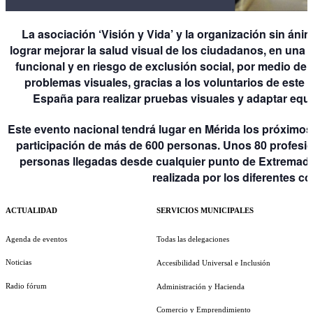
La asociación ‘Visión y Vida’ y la organización sin áni
lograr mejorar la salud visual de los ciudadanos, en una 
funcional y en riesgo de exclusión social, por medio de
problemas visuales, gracias a los voluntarios de este
España para realizar pruebas visuales y adaptar equ
Este evento nacional tendrá lugar en Mérida los próximos 
participación de más de 600 personas. Unos 80 profesio
personas llegadas desde cualquier punto de Extremadu
realizada por los diferentes co
ACTUALIDAD
SERVICIOS MUNICIPALES
Agenda de eventos
Todas las delegaciones
Noticias
Accesibilidad Universal e Inclusión
Radio fórum
Administración y Hacienda
Comercio y Emprendimiento