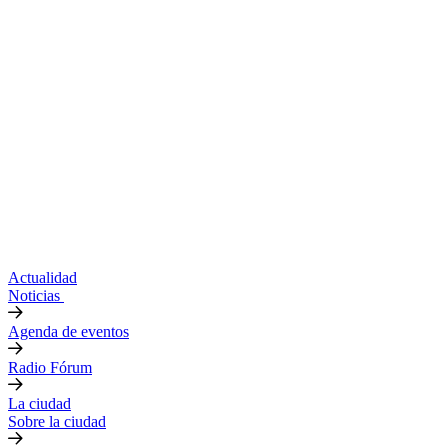
Actualidad
Noticias
Agenda de eventos
Radio Fórum
La ciudad
Sobre la ciudad