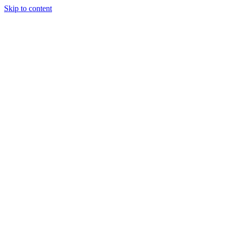
Skip to content