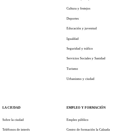
Cultura y festejos
Deportes
Educación y juventud
Igualdad
Seguridad y tráfico
Servicios Sociales y Sanidad
Turismo
Urbanismo y ciudad
LA CIUDAD
EMPLEO Y FORMACIÓN
Sobre la ciudad
Empleo público
Teléfonos de interés
Centro de formación la Calzada