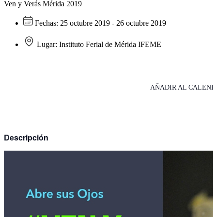
Ven y Verás Mérida 2019
Fechas:
25 octubre 2019 - 26 octubre 2019
Lugar:
Instituto Ferial de Mérida IFEME
AÑADIR AL CALEND
Descripción