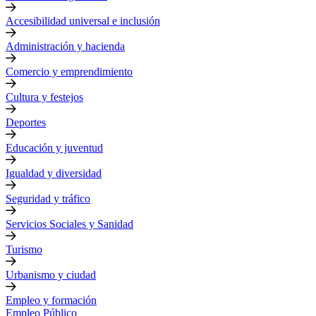
Accesibilidad universal e inclusión
Administración y hacienda
Comercio y emprendimiento
Cultura y festejos
Deportes
Educación y juventud
Igualdad y diversidad
Seguridad y tráfico
Servicios Sociales y Sanidad
Turismo
Urbanismo y ciudad
Empleo y formación
Empleo Público