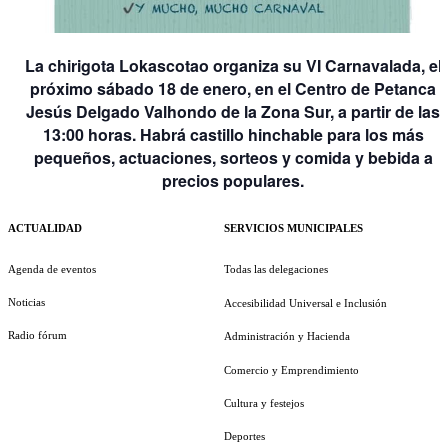
La chirigota Lokascotao organiza su VI Carnavalada, el
próximo sábado 18 de enero, en el Centro de Petanca
Jesús Delgado Valhondo de la Zona Sur, a partir de las
13:00 horas. Habrá castillo hinchable para los más
pequeños, actuaciones, sorteos y comida y bebida a
precios populares.
ACTUALIDAD
SERVICIOS MUNICIPALES
Agenda de eventos
Todas las delegaciones
Noticias
Accesibilidad Universal e Inclusión
Radio fórum
Administración y Hacienda
Comercio y Emprendimiento
Cultura y festejos
Deportes