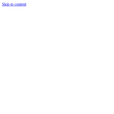
Skip to content