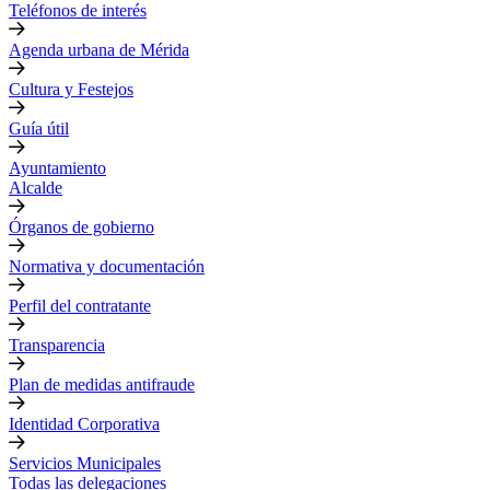
Teléfonos de interés
Agenda urbana de Mérida
Cultura y Festejos
Guía útil
Ayuntamiento
Alcalde
Órganos de gobierno
Normativa y documentación
Perfil del contratante
Transparencia
Plan de medidas antifraude
Identidad Corporativa
Servicios Municipales
Todas las delegaciones