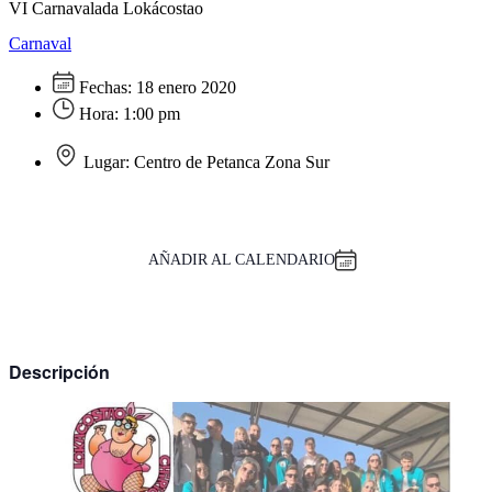
VI Carnavalada Lokácostao
Carnaval
Fechas:
18 enero 2020
Hora:
1:00 pm
Lugar:
Centro de Petanca Zona Sur
AÑADIR AL CALENDARIO
Descripción