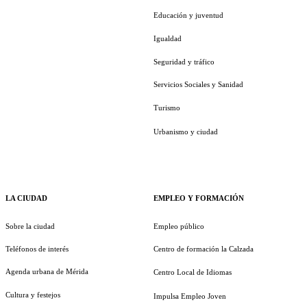
Educación y juventud
Igualdad
Seguridad y tráfico
Servicios Sociales y Sanidad
Turismo
Urbanismo y ciudad
LA CIUDAD
EMPLEO Y FORMACIÓN
Sobre la ciudad
Empleo público
Teléfonos de interés
Centro de formación la Calzada
Agenda urbana de Mérida
Centro Local de Idiomas
Cultura y festejos
Impulsa Empleo Joven