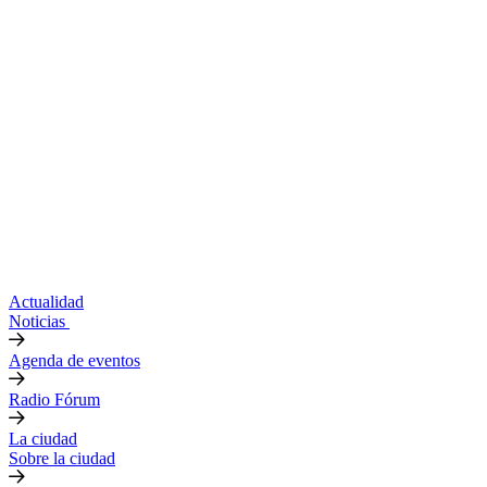
Actualidad
Noticias
Agenda de eventos
Radio Fórum
La ciudad
Sobre la ciudad