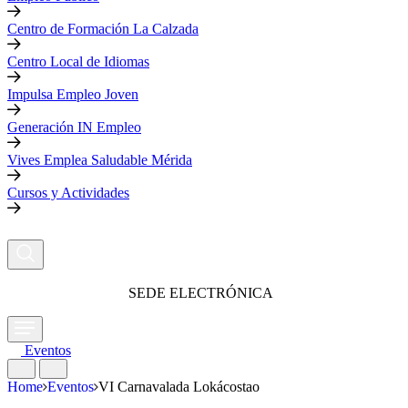
Centro de Formación La Calzada
Centro Local de Idiomas
Impulsa Empleo Joven
Generación IN Empleo
Vives Emplea Saludable Mérida
Cursos y Actividades
SEDE ELECTRÓNICA
Eventos
Home
Eventos
VI Carnavalada Lokácostao