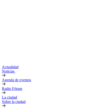
Actualidad
Noticias
Agenda de eventos
Radio Fórum
La ciudad
Sobre la ciudad