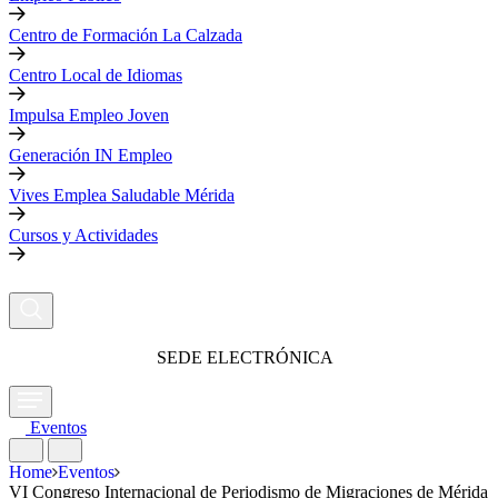
Centro de Formación La Calzada
Centro Local de Idiomas
Impulsa Empleo Joven
Generación IN Empleo
Vives Emplea Saludable Mérida
Cursos y Actividades
SEDE ELECTRÓNICA
Eventos
Home
Eventos
VI Congreso Internacional de Periodismo de Migraciones de Mérida