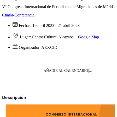
VI Congreso Internacional de Periodismo de Migraciones de Mérida
Charla-Conferencia
Fechas:
19 abril 2023 - 21 abril 2023
Lugar:
Centro Cultural Alcazaba
+ Google Map
Organizador:
AEXCID
AÑADIR AL CALENDARIO
Descripción