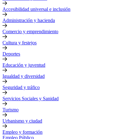
Accesibilidad universal e inclusión
Administración y hacienda
Comercio y emprendimiento
Cultura y festejos
Deportes
Educación y juventud
Igualdad y diversidad
Seguridad y tráfico
Servicios Sociales y Sanidad
Turismo
Urbanismo y ciudad
Empleo y formación
Empleo Público