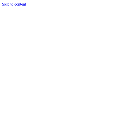
Skip to content