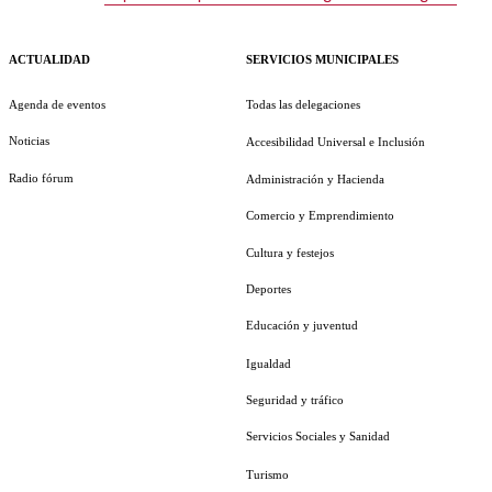
ACTUALIDAD
SERVICIOS MUNICIPALES
Agenda de eventos
Todas las delegaciones
Noticias
Accesibilidad Universal e Inclusión
Radio fórum
Administración y Hacienda
Comercio y Emprendimiento
Cultura y festejos
Deportes
Educación y juventud
Igualdad
Seguridad y tráfico
Servicios Sociales y Sanidad
Turismo