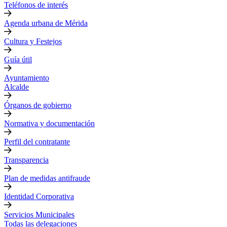
Teléfonos de interés
Agenda urbana de Mérida
Cultura y Festejos
Guía útil
Ayuntamiento
Alcalde
Órganos de gobierno
Normativa y documentación
Perfil del contratante
Transparencia
Plan de medidas antifraude
Identidad Corporativa
Servicios Municipales
Todas las delegaciones