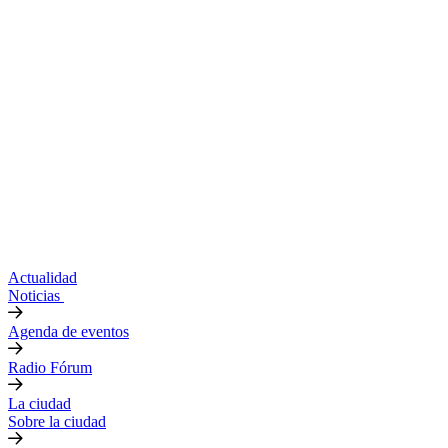
Actualidad
Noticias
Agenda de eventos
Radio Fórum
La ciudad
Sobre la ciudad