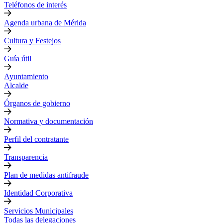
Teléfonos de interés
Agenda urbana de Mérida
Cultura y Festejos
Guía útil
Ayuntamiento
Alcalde
Órganos de gobierno
Normativa y documentación
Perfil del contratante
Transparencia
Plan de medidas antifraude
Identidad Corporativa
Servicios Municipales
Todas las delegaciones