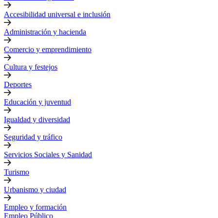
Accesibilidad universal e inclusión
Administración y hacienda
Comercio y emprendimiento
Cultura y festejos
Deportes
Educación y juventud
Igualdad y diversidad
Seguridad y tráfico
Servicios Sociales y Sanidad
Turismo
Urbanismo y ciudad
Empleo y formación
Empleo Público