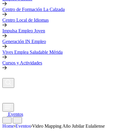
Centro de Formación La Calzada
Centro Local de Idiomas
Impulsa Empleo Joven
Generación IN Empleo
Vives Emplea Saludable Mérida
Cursos y Actividades
Eventos
Home
Eventos
Video Mapping Año Jubilar Eulaliense