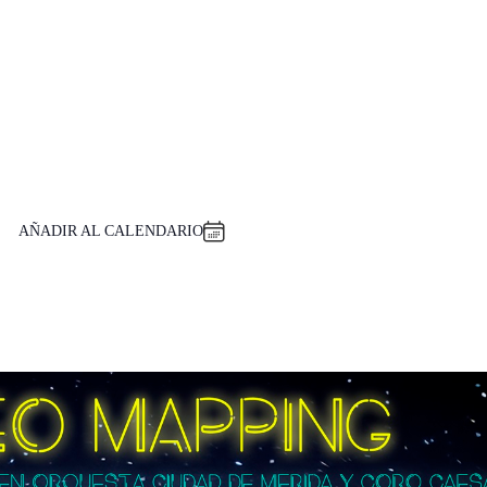
AÑADIR AL CALENDARIO