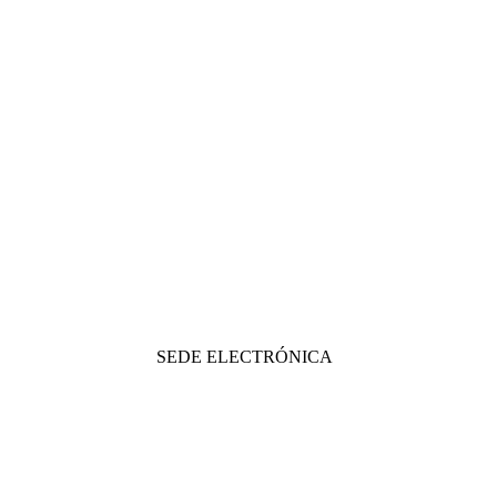
SEDE ELECTRÓNICA