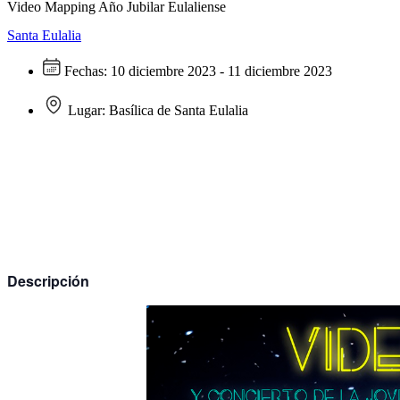
Video Mapping Año Jubilar Eulaliense
Santa Eulalia
Fechas:
10 diciembre 2023 - 11 diciembre 2023
Lugar:
Basílica de Santa Eulalia
Descripción