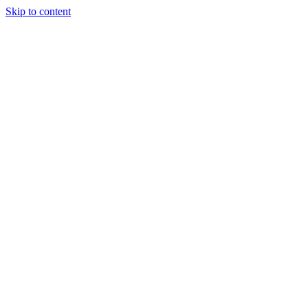
Skip to content