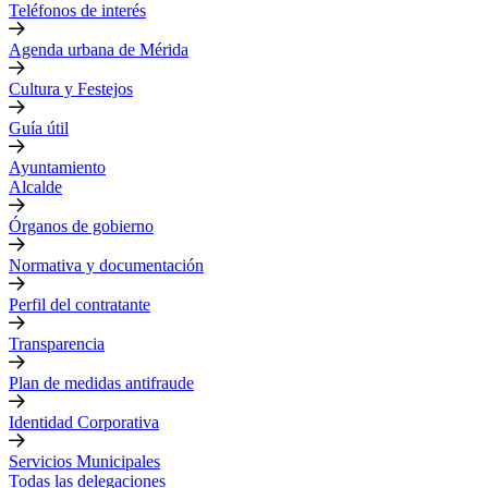
Teléfonos de interés
Agenda urbana de Mérida
Cultura y Festejos
Guía útil
Ayuntamiento
Alcalde
Órganos de gobierno
Normativa y documentación
Perfil del contratante
Transparencia
Plan de medidas antifraude
Identidad Corporativa
Servicios Municipales
Todas las delegaciones