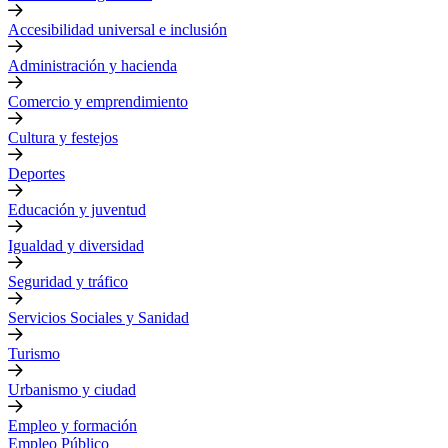
Accesibilidad universal e inclusión
Administración y hacienda
Comercio y emprendimiento
Cultura y festejos
Deportes
Educación y juventud
Igualdad y diversidad
Seguridad y tráfico
Servicios Sociales y Sanidad
Turismo
Urbanismo y ciudad
Empleo y formación
Empleo Público