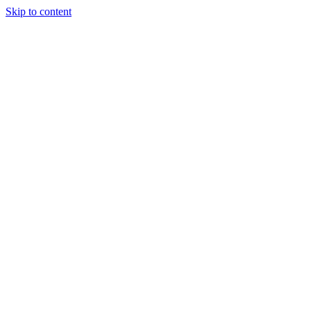
Skip to content