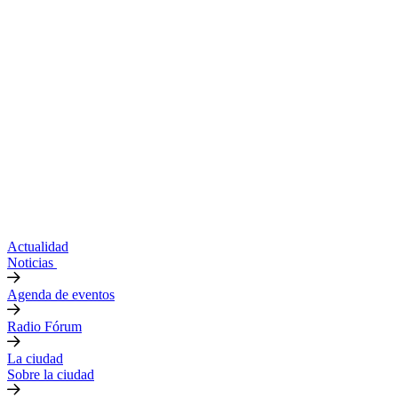
Actualidad
Noticias
Agenda de eventos
Radio Fórum
La ciudad
Sobre la ciudad