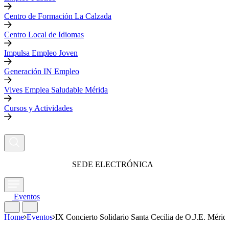
Centro de Formación La Calzada
Centro Local de Idiomas
Impulsa Empleo Joven
Generación IN Empleo
Vives Emplea Saludable Mérida
Cursos y Actividades
SEDE ELECTRÓNICA
Eventos
Home
Eventos
IX Concierto Solidario Santa Cecilia de O.J.E. Mérid