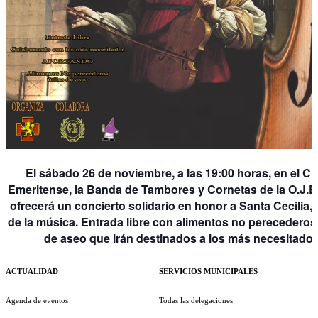
El sábado 26 de noviembre, a las 19:00 horas, en el Cí
Emeritense, la Banda de Tambores y Cornetas de la O.J.E
ofrecerá un concierto solidario en honor a Santa Cecilia,
de la música. Entrada libre con alimentos no perecederos 
de aseo que irán destinados a los más necesitados
ACTUALIDAD
SERVICIOS MUNICIPALES
Agenda de eventos
Todas las delegaciones