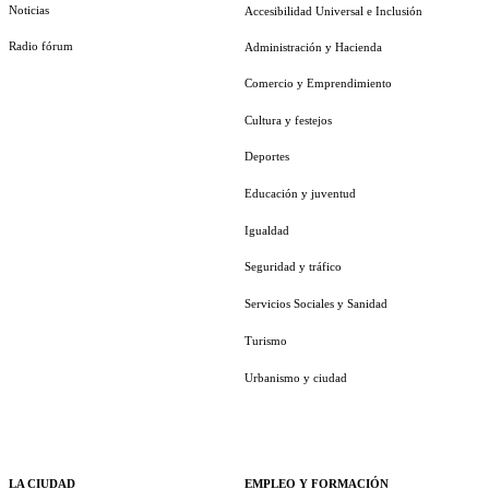
Noticias
Accesibilidad Universal e Inclusión
Radio fórum
Administración y Hacienda
Comercio y Emprendimiento
Cultura y festejos
Deportes
Educación y juventud
Igualdad
Seguridad y tráfico
Servicios Sociales y Sanidad
Turismo
Urbanismo y ciudad
LA CIUDAD
EMPLEO Y FORMACIÓN