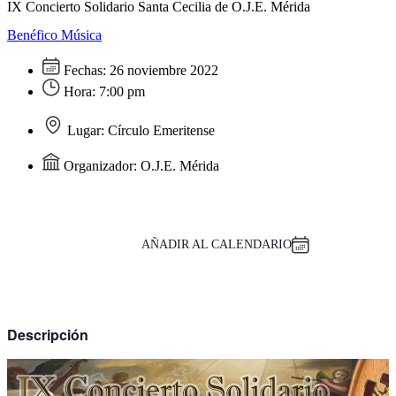
IX Concierto Solidario Santa Cecilia de O.J.E. Mérida
Benéfico
Música
Fechas:
26 noviembre 2022
Hora:
7:00 pm
Lugar:
Círculo Emeritense
Organizador:
O.J.E. Mérida
AÑADIR AL CALENDARIO
Descripción