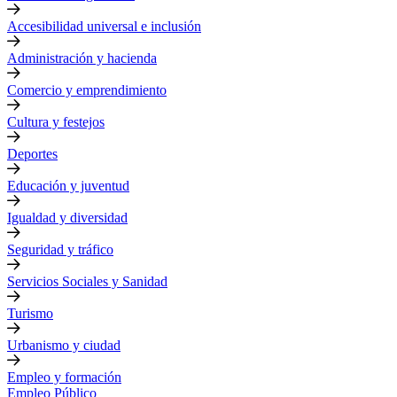
Accesibilidad universal e inclusión
Administración y hacienda
Comercio y emprendimiento
Cultura y festejos
Deportes
Educación y juventud
Igualdad y diversidad
Seguridad y tráfico
Servicios Sociales y Sanidad
Turismo
Urbanismo y ciudad
Empleo y formación
Empleo Público