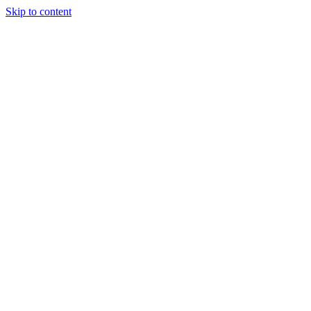
Skip to content