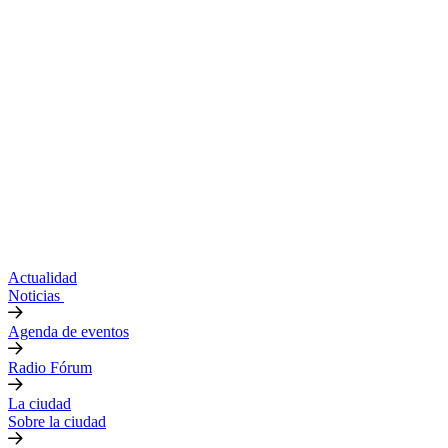
Actualidad
Noticias
Agenda de eventos
Radio Fórum
La ciudad
Sobre la ciudad