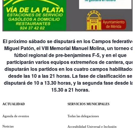
El próximo sábado se disputará en los Campos federativ
Miguel Patón, el VIII Memorial Manuel Molina, un torneo d
fútbol regional de pre-benjamines F-5, y en el que
participarán varios equipos extremeños de cantera, que
disputarán los partidos en los cuatro campos habilitados
desde las 10 a las 21 horas. La fase de clasificación se
disputará de 10 a 13.30 horas, y la segunda fase desde la
15.30 a 21 horas.
ACTUALIDAD
SERVICIOS MUNICIPALES
Agenda de eventos
Todas las delegaciones
Noticias
Accesibilidad Universal e Inclusión