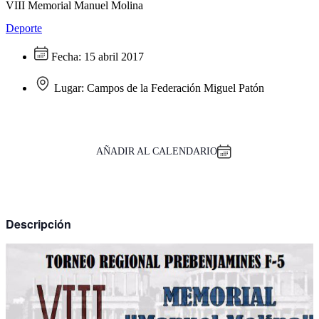
VIII Memorial Manuel Molina
Deporte
Fecha:
15 abril 2017
Lugar:
Campos de la Federación Miguel Patón
AÑADIR AL CALENDARIO
Descripción