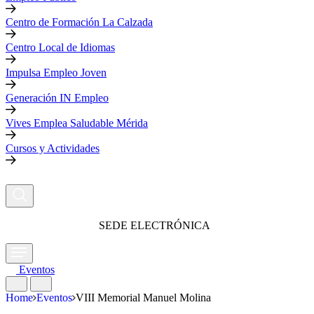
Centro de Formación La Calzada
Centro Local de Idiomas
Impulsa Empleo Joven
Generación IN Empleo
Vives Emplea Saludable Mérida
Cursos y Actividades
SEDE ELECTRÓNICA
Eventos
Home
Eventos
VIII Memorial Manuel Molina