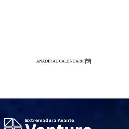
AÑADIR AL CALENDARIO