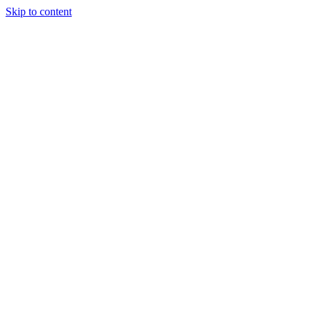
Skip to content