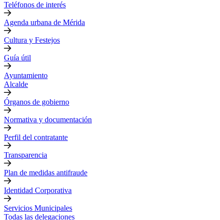
Teléfonos de interés
Agenda urbana de Mérida
Cultura y Festejos
Guía útil
Ayuntamiento
Alcalde
Órganos de gobierno
Normativa y documentación
Perfil del contratante
Transparencia
Plan de medidas antifraude
Identidad Corporativa
Servicios Municipales
Todas las delegaciones