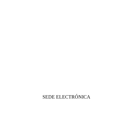
SEDE ELECTRÓNICA