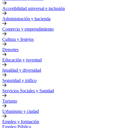
Accesibilidad universal e inclusión
Administración y hacienda
Comercio y emprendimiento
Cultura y festejos
Deportes
Educación y juventud
Igualdad y diversidad
Seguridad y tráfico
Servicios Sociales y Sanidad
Turismo
Urbanismo y ciudad
Empleo y formación
Empleo Público