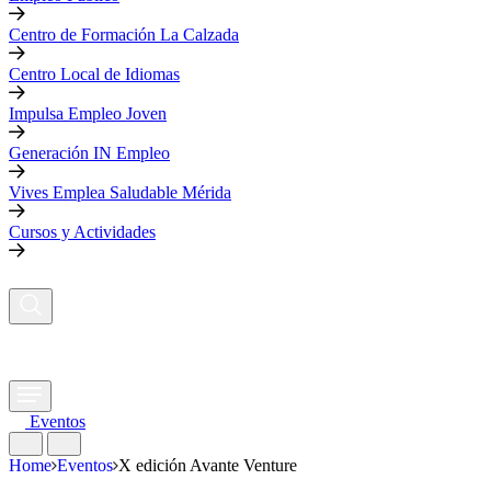
Centro de Formación La Calzada
Centro Local de Idiomas
Impulsa Empleo Joven
Generación IN Empleo
Vives Emplea Saludable Mérida
Cursos y Actividades
Eventos
Home
Eventos
X edición Avante Venture