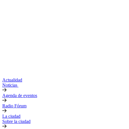
Actualidad
Noticias
Agenda de eventos
Radio Fórum
La ciudad
Sobre la ciudad