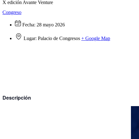
X edición Avante Venture
Congreso
Fecha:
28 mayo 2026
Lugar:
Palacio de Congresos
+ Google Map
Descripción