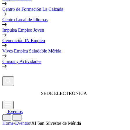
Centro de Formación La Calzada
Centro Local de Idiomas
Impulsa Empleo Joven
Generación IN Empleo
Vives Emplea Saludable Mérida
Cursos y Actividades
SEDE ELECTRÓNICA
Eventos
Home
Eventos
XI San Silvestre de Mérida