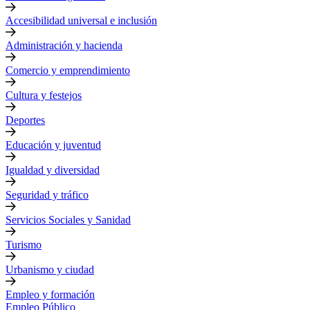
Accesibilidad universal e inclusión
Administración y hacienda
Comercio y emprendimiento
Cultura y festejos
Deportes
Educación y juventud
Igualdad y diversidad
Seguridad y tráfico
Servicios Sociales y Sanidad
Turismo
Urbanismo y ciudad
Empleo y formación
Empleo Público