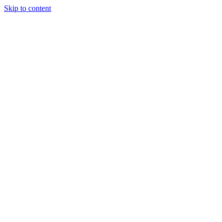
Skip to content