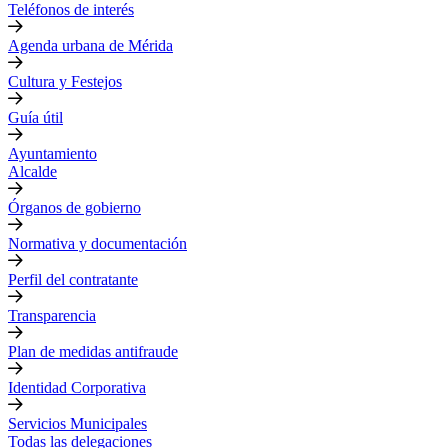
Teléfonos de interés
Agenda urbana de Mérida
Cultura y Festejos
Guía útil
Ayuntamiento
Alcalde
Órganos de gobierno
Normativa y documentación
Perfil del contratante
Transparencia
Plan de medidas antifraude
Identidad Corporativa
Servicios Municipales
Todas las delegaciones