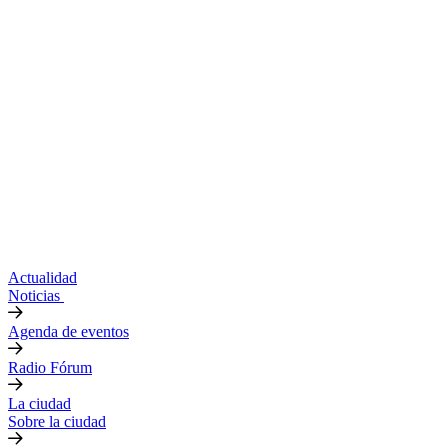
Actualidad
Noticias
Agenda de eventos
Radio Fórum
La ciudad
Sobre la ciudad