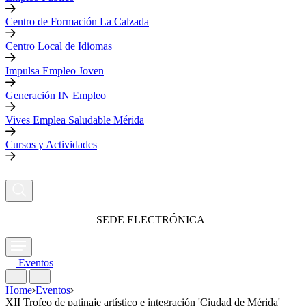
Centro de Formación La Calzada
Centro Local de Idiomas
Impulsa Empleo Joven
Generación IN Empleo
Vives Emplea Saludable Mérida
Cursos y Actividades
SEDE ELECTRÓNICA
Eventos
Home
Eventos
XII Trofeo de patinaje artístico e integración 'Ciudad de Mérida'