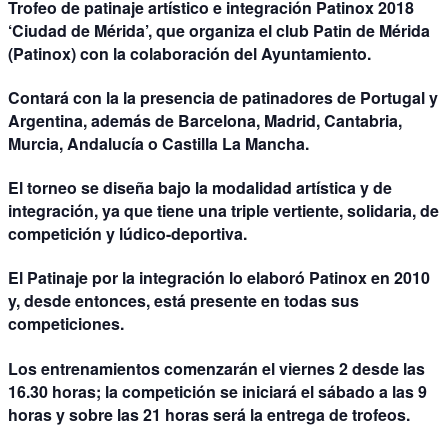
Trofeo de patinaje artístico e integración Patinox 2018
‘Ciudad de Mérida’, que organiza el club Patin de Mérida
(Patinox) con la colaboración del Ayuntamiento.
Contará con la la presencia de patinadores de Portugal y
Argentina, además de Barcelona, Madrid, Cantabria,
Murcia, Andalucía o Castilla La Mancha.
El torneo se diseña bajo la modalidad artística y de
integración, ya que tiene una triple vertiente, solidaria, de
competición y lúdico-deportiva.
El Patinaje por la integración lo elaboró Patinox en 2010
y, desde entonces, está presente en todas sus
competiciones.
Los entrenamientos comenzarán el viernes 2 desde las
16.30 horas; la competición se iniciará el sábado a las 9
horas y sobre las 21 horas será la entrega de trofeos.