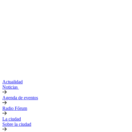
Actualidad
Noticias
Agenda de eventos
Radio Fórum
La ciudad
Sobre la ciudad