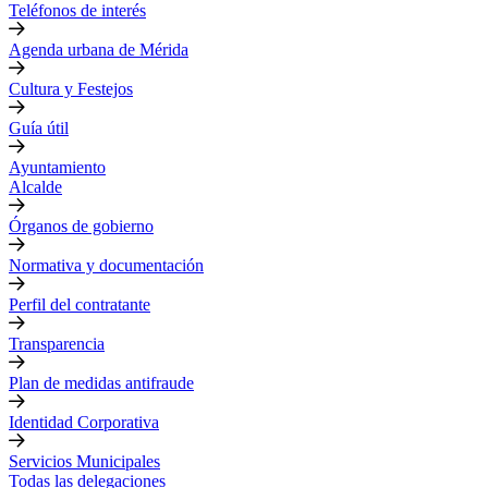
Teléfonos de interés
Agenda urbana de Mérida
Cultura y Festejos
Guía útil
Ayuntamiento
Alcalde
Órganos de gobierno
Normativa y documentación
Perfil del contratante
Transparencia
Plan de medidas antifraude
Identidad Corporativa
Servicios Municipales
Todas las delegaciones