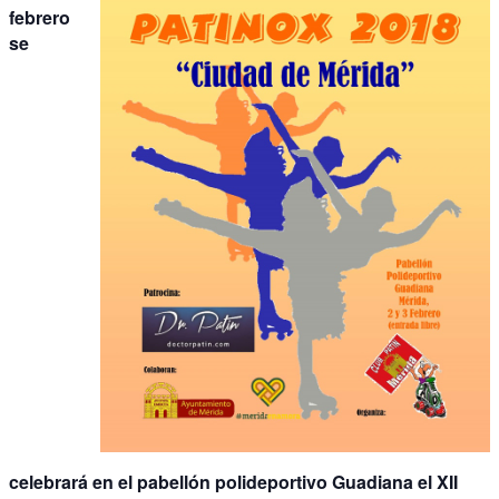
febrero
se
celebrará en el pabellón polideportivo Guadiana el XII