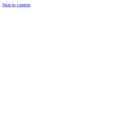
Skip to content