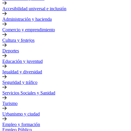
Accesibilidad universal e inclusión
Administración y hacienda
Comercio y emprendimiento
Cultura y festejos
Deportes
Educación y juventud
Igualdad y diversidad
Seguridad y tráfico
Servicios Sociales y Sanidad
Turismo
Urbanismo y ciudad
Empleo y formación
Empleo Público