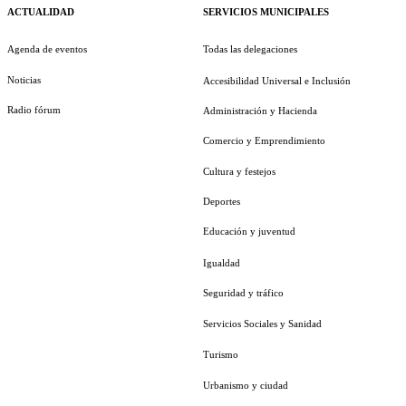
ACTUALIDAD
SERVICIOS MUNICIPALES
Agenda de eventos
Todas las delegaciones
Noticias
Accesibilidad Universal e Inclusión
Radio fórum
Administración y Hacienda
Comercio y Emprendimiento
Cultura y festejos
Deportes
Educación y juventud
Igualdad
Seguridad y tráfico
Servicios Sociales y Sanidad
Turismo
Urbanismo y ciudad