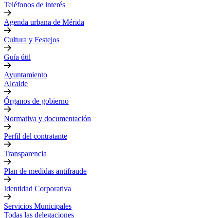
Teléfonos de interés
Agenda urbana de Mérida
Cultura y Festejos
Guía útil
Ayuntamiento
Alcalde
Órganos de gobierno
Normativa y documentación
Perfil del contratante
Transparencia
Plan de medidas antifraude
Identidad Corporativa
Servicios Municipales
Todas las delegaciones