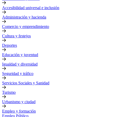
Accesibilidad universal e inclusión
Administración y hacienda
Comercio y emprendimiento
Cultura y festejos
Deportes
Educación y juventud
Igualdad y diversidad
Seguridad y tráfico
Servicios Sociales y Sanidad
Turismo
Urbanismo y ciudad
Empleo y formación
Empleo Público