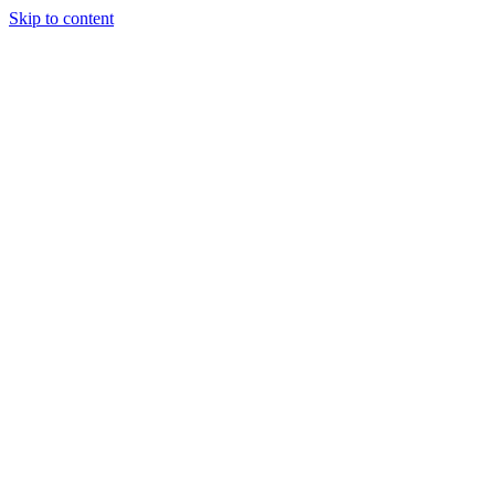
Skip to content