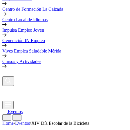
Centro de Formación La Calzada
Centro Local de Idiomas
Impulsa Empleo Joven
Generación IN Empleo
Vives Emplea Saludable Mérida
Cursos y Actividades
Eventos
Home
Eventos
XIV Día Escolar de la Bicicleta