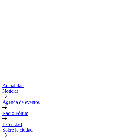
Actualidad
Noticias
Agenda de eventos
Radio Fórum
La ciudad
Sobre la ciudad