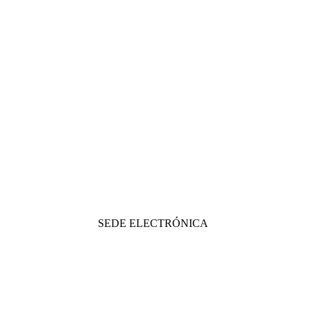
SEDE ELECTRÓNICA