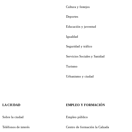
Cultura y festejos
Deportes
Educación y juventud
Igualdad
Seguridad y tráfico
Servicios Sociales y Sanidad
Turismo
Urbanismo y ciudad
LA CIUDAD
EMPLEO Y FORMACIÓN
Sobre la ciudad
Empleo público
Teléfonos de interés
Centro de formación la Calzada