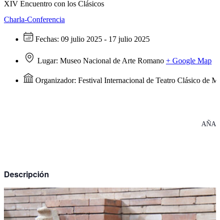
XIV Encuentro con los Clásicos
Charla-Conferencia
Fechas:
09 julio 2025 - 17 julio 2025
Lugar:
Museo Nacional de Arte Romano
+ Google Map
Organizador:
Festival Internacional de Teatro Clásico de M
AÑAD
Descripción