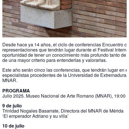
Desde hace ya 14 años, el ciclo de conferencias Encuentro con
representaciones que tendrán lugar durante el Festival Interna
oportunidad de tener un conocimiento más profundo tanto de lo
de una mayor criterio para entenderlas y valorarlas.
Este año serán cinco las conferencias, que tendrán lugar en
especialistas procedentes de la Universidad de Extremadura, 
MNAR.
PROGRAMA
Julio 2025. Museo Nacional de Arte Romano (MNAR), 19:00 
9 de julio
Trinidad Nogales Basarrate, Directora del MNAR de Mérida
‘El emperador Adriano y su villa’
10 de julio