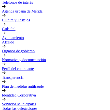
Teléfonos de interés
Agenda urbana de Mérida
Cultura y Festejos
Guía útil
Ayuntamiento
Alcalde
Órganos de gobierno
Normativa y documentación
Perfil del contratante
Transparencia
Plan de medidas antifraude
Identidad Corporativa
Servicios Municipales
Todas las delegaciones