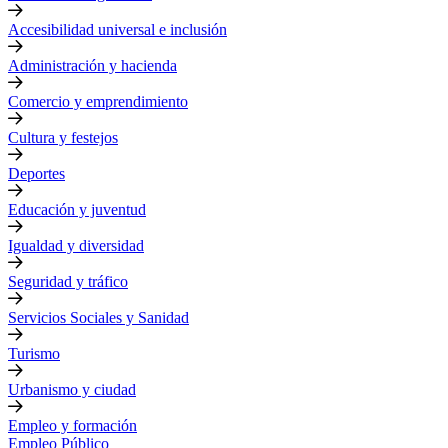
Accesibilidad universal e inclusión
Administración y hacienda
Comercio y emprendimiento
Cultura y festejos
Deportes
Educación y juventud
Igualdad y diversidad
Seguridad y tráfico
Servicios Sociales y Sanidad
Turismo
Urbanismo y ciudad
Empleo y formación
Empleo Público