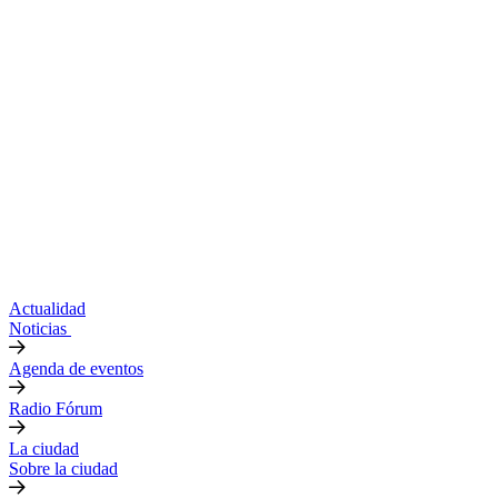
Actualidad
Noticias
Agenda de eventos
Radio Fórum
La ciudad
Sobre la ciudad