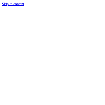
Skip to content