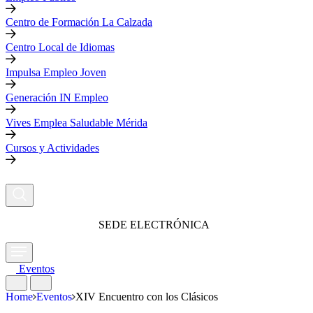
Centro de Formación La Calzada
Centro Local de Idiomas
Impulsa Empleo Joven
Generación IN Empleo
Vives Emplea Saludable Mérida
Cursos y Actividades
SEDE ELECTRÓNICA
Eventos
Home
Eventos
XIV Encuentro con los Clásicos