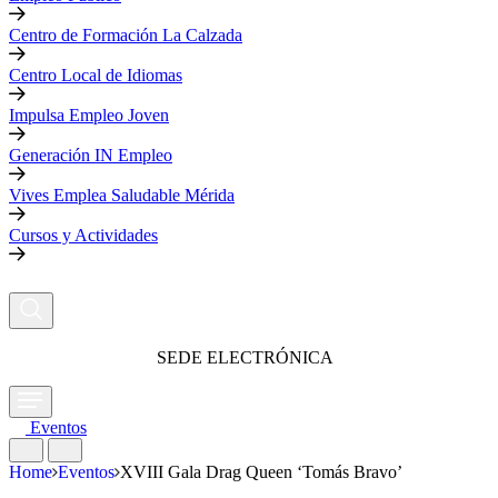
Centro de Formación La Calzada
Centro Local de Idiomas
Impulsa Empleo Joven
Generación IN Empleo
Vives Emplea Saludable Mérida
Cursos y Actividades
SEDE ELECTRÓNICA
Eventos
Home
Eventos
XVIII Gala Drag Queen ‘Tomás Bravo’