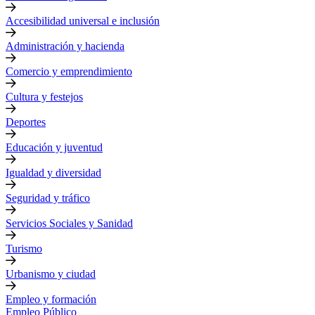
Accesibilidad universal e inclusión
Administración y hacienda
Comercio y emprendimiento
Cultura y festejos
Deportes
Educación y juventud
Igualdad y diversidad
Seguridad y tráfico
Servicios Sociales y Sanidad
Turismo
Urbanismo y ciudad
Empleo y formación
Empleo Público