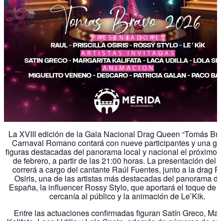
La XVIII edición de la Gala Nacional Drag Queen “Tomás Bra
Carnaval Romano contará con nueve participantes y una ga
figuras destacadas del panorama local y nacional el próximo 
de febrero, a partir de las 21:00 horas. La presentación del
correrá a cargo del cantante Raúl Fuentes, junto a la drag Pr
Osiris, una de las artistas más destacadas del panorama d
España, la influencer Rossy Stylo, que aportará el toque de
cercanía al público y la animación de Le’Kik.
Entre las actuaciones confirmadas figuran Satín Greco, Mar