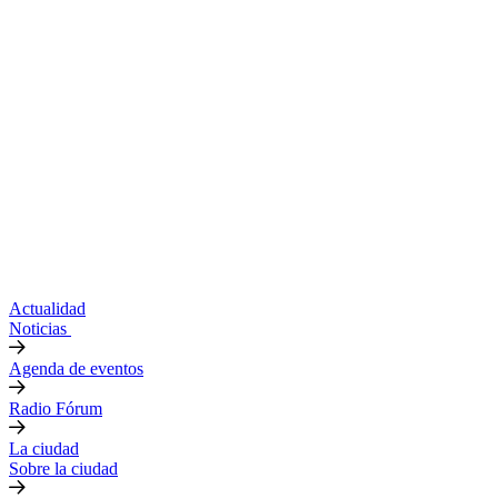
Actualidad
Noticias
Agenda de eventos
Radio Fórum
La ciudad
Sobre la ciudad