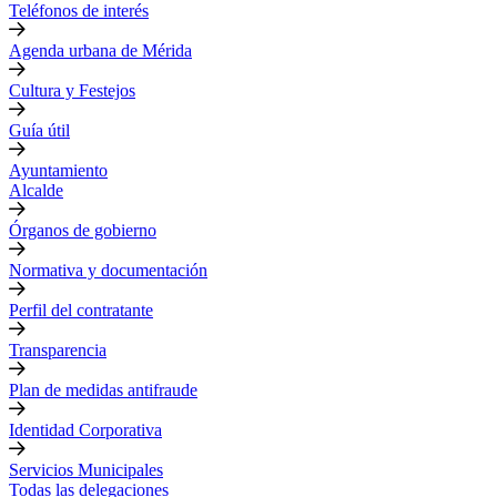
Teléfonos de interés
Agenda urbana de Mérida
Cultura y Festejos
Guía útil
Ayuntamiento
Alcalde
Órganos de gobierno
Normativa y documentación
Perfil del contratante
Transparencia
Plan de medidas antifraude
Identidad Corporativa
Servicios Municipales
Todas las delegaciones