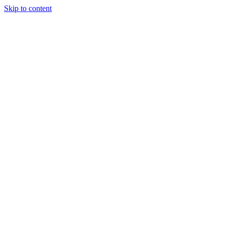
Skip to content