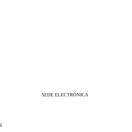
SEDE ELECTRÓNICA
l