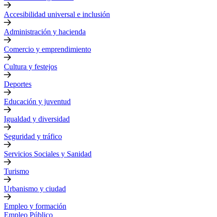
Accesibilidad universal e inclusión
Administración y hacienda
Comercio y emprendimiento
Cultura y festejos
Deportes
Educación y juventud
Igualdad y diversidad
Seguridad y tráfico
Servicios Sociales y Sanidad
Turismo
Urbanismo y ciudad
Empleo y formación
Empleo Público