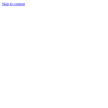
Skip to content