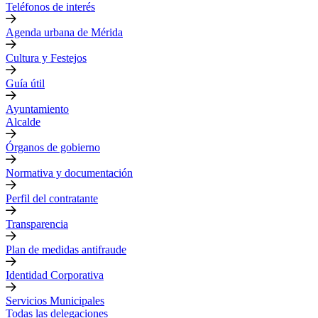
Teléfonos de interés
Agenda urbana de Mérida
Cultura y Festejos
Guía útil
Ayuntamiento
Alcalde
Órganos de gobierno
Normativa y documentación
Perfil del contratante
Transparencia
Plan de medidas antifraude
Identidad Corporativa
Servicios Municipales
Todas las delegaciones