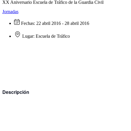
XX Aniversario Escuela de Tráfico de la Guardia Civil
Jornadas
Fechas:
22 abril 2016 - 28 abril 2016
Lugar:
Escuela de Tráfico
Descripción