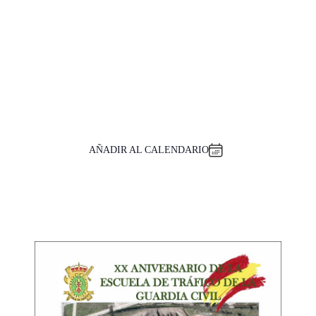
AÑADIR AL CALENDARIO