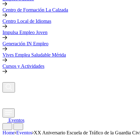
Centro de Formación La Calzada
Centro Local de Idiomas
Impulsa Empleo Joven
Generación IN Empleo
Vives Emplea Saludable Mérida
Cursos y Actividades
Eventos
Home
Eventos
XX Aniversario Escuela de Tráfico de la Guardia Civi