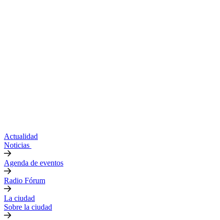
Actualidad
Noticias
Agenda de eventos
Radio Fórum
La ciudad
Sobre la ciudad