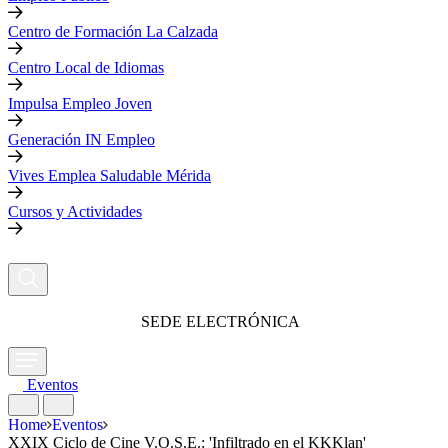
Centro de Formación La Calzada
Centro Local de Idiomas
Impulsa Empleo Joven
Generación IN Empleo
Vives Emplea Saludable Mérida
Cursos y Actividades
SEDE ELECTRÓNICA
Eventos
Home
Eventos
XXIX Ciclo de Cine V.O.S.E.: 'Infiltrado en el KKKlan'