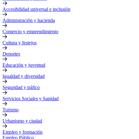
Accesibilidad universal e inclusión
Administración y hacienda
Comercio y emprendimiento
Cultura y festejos
Deportes
Educación y juventud
Igualdad y diversidad
Seguridad y tráfico
Servicios Sociales y Sanidad
Turismo
Urbanismo y ciudad
Empleo y formación
Empleo Público