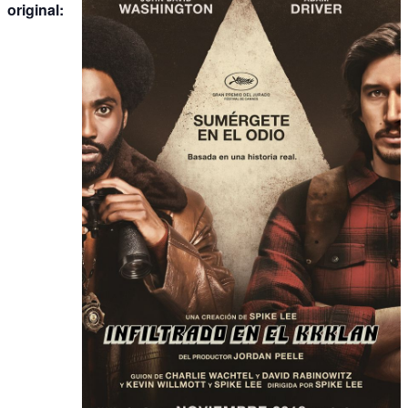
original: