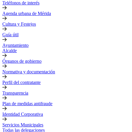
Teléfonos de interés
Agenda urbana de Mérida
Cultura y Festejos
Guía útil
Ayuntamiento
Alcalde
Órganos de gobierno
Normativa y documentación
Perfil del contratante
Transparencia
Plan de medidas antifraude
Identidad Corporativa
Servicios Municipales
Todas las delegaciones