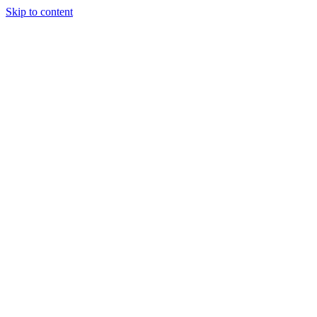
Skip to content