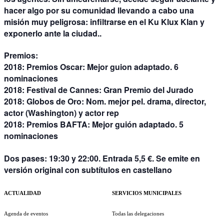
hacer algo por su comunidad llevando a cabo una
misión muy peligrosa: infiltrarse en el Ku Klux Klan y
exponerlo ante la ciudad..
Premios:
2018: Premios Oscar: Mejor guion adaptado. 6
nominaciones
2018: Festival de Cannes: Gran Premio del Jurado
2018: Globos de Oro: Nom. mejor pel. drama, director,
actor (Washington) y actor rep
2018: Premios BAFTA: Mejor guión adaptado. 5
nominaciones
Dos pases: 19:30 y 22:00. Entrada 5,5 €. Se emite en
versión original con subtítulos en castellano
ACTUALIDAD
SERVICIOS MUNICIPALES
Agenda de eventos
Todas las delegaciones