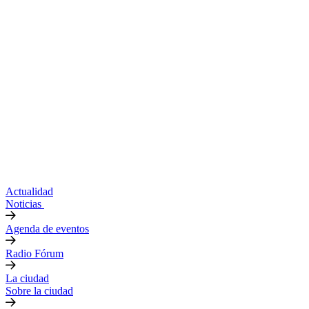
Actualidad
Noticias
Agenda de eventos
Radio Fórum
La ciudad
Sobre la ciudad