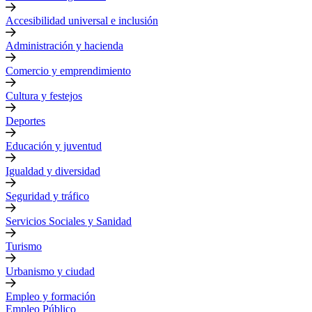
Accesibilidad universal e inclusión
Administración y hacienda
Comercio y emprendimiento
Cultura y festejos
Deportes
Educación y juventud
Igualdad y diversidad
Seguridad y tráfico
Servicios Sociales y Sanidad
Turismo
Urbanismo y ciudad
Empleo y formación
Empleo Público