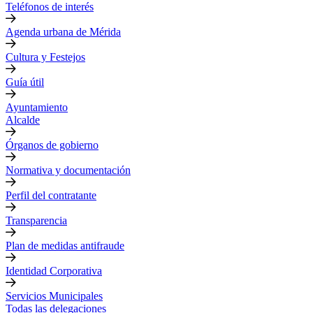
Teléfonos de interés
Agenda urbana de Mérida
Cultura y Festejos
Guía útil
Ayuntamiento
Alcalde
Órganos de gobierno
Normativa y documentación
Perfil del contratante
Transparencia
Plan de medidas antifraude
Identidad Corporativa
Servicios Municipales
Todas las delegaciones