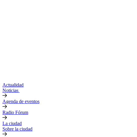
Actualidad
Noticias
Agenda de eventos
Radio Fórum
La ciudad
Sobre la ciudad