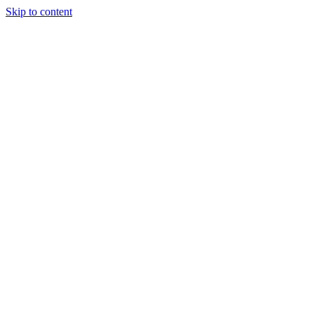
Skip to content