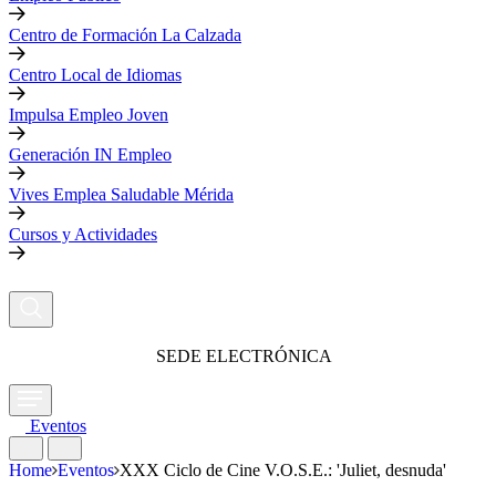
Centro de Formación La Calzada
Centro Local de Idiomas
Impulsa Empleo Joven
Generación IN Empleo
Vives Emplea Saludable Mérida
Cursos y Actividades
SEDE ELECTRÓNICA
Eventos
Home
Eventos
XXX Ciclo de Cine V.O.S.E.: 'Juliet, desnuda'