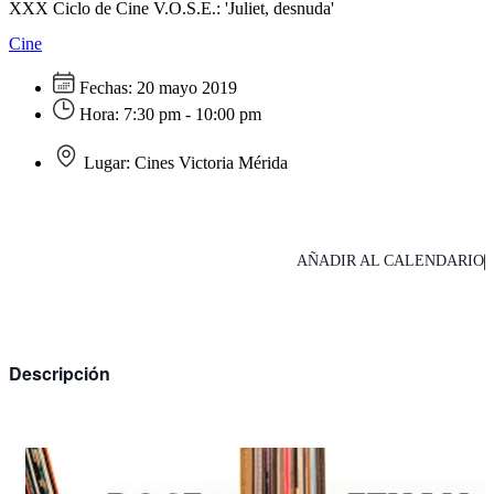
XXX Ciclo de Cine V.O.S.E.: 'Juliet, desnuda'
Cine
Fechas:
20 mayo 2019
Hora:
7:30 pm - 10:00 pm
Lugar:
Cines Victoria Mérida
AÑADIR AL CALENDARIO
Descripción