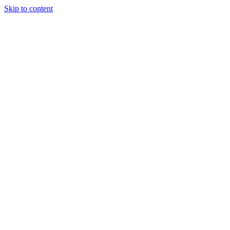
Skip to content