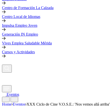
Centro de Formación La Calzada
Centro Local de Idiomas
Impulsa Empleo Joven
Generación IN Empleo
Vives Emplea Saludable Mérida
Cursos y Actividades
Eventos
Home
Eventos
XXX Ciclo de Cine V.O.S.E.: 'Nos vemos allá arriba'