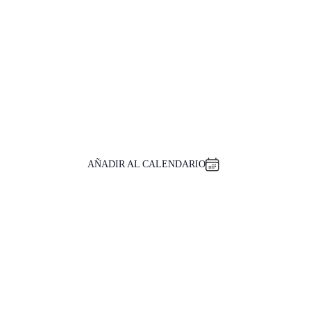
AÑADIR AL CALENDARIO