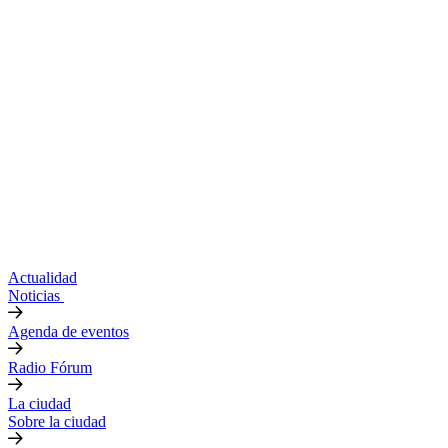
Actualidad
Noticias
Agenda de eventos
Radio Fórum
La ciudad
Sobre la ciudad