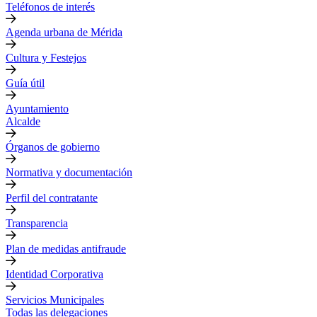
Teléfonos de interés
Agenda urbana de Mérida
Cultura y Festejos
Guía útil
Ayuntamiento
Alcalde
Órganos de gobierno
Normativa y documentación
Perfil del contratante
Transparencia
Plan de medidas antifraude
Identidad Corporativa
Servicios Municipales
Todas las delegaciones