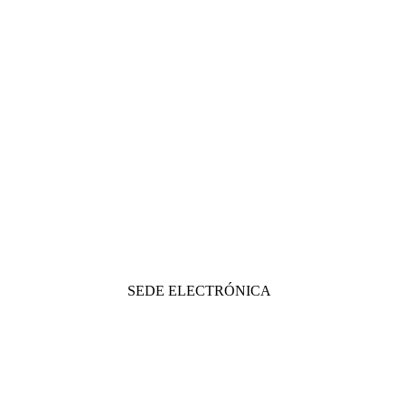
SEDE ELECTRÓNICA