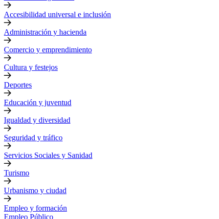
Accesibilidad universal e inclusión
Administración y hacienda
Comercio y emprendimiento
Cultura y festejos
Deportes
Educación y juventud
Igualdad y diversidad
Seguridad y tráfico
Servicios Sociales y Sanidad
Turismo
Urbanismo y ciudad
Empleo y formación
Empleo Público