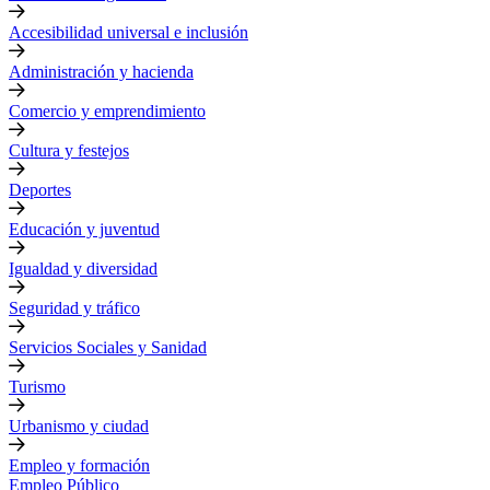
Accesibilidad universal e inclusión
Administración y hacienda
Comercio y emprendimiento
Cultura y festejos
Deportes
Educación y juventud
Igualdad y diversidad
Seguridad y tráfico
Servicios Sociales y Sanidad
Turismo
Urbanismo y ciudad
Empleo y formación
Empleo Público