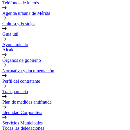
Teléfonos de interés
Agenda urbana de Mérida
Cultura y Festejos
Guía útil
Ayuntamiento
Alcalde
Órganos de gobierno
Normativa y documentación
Perfil del contratante
Transparencia
Plan de medidas antifraude
Identidad Corporativa
Servicios Municipales
Todas las delegaciones