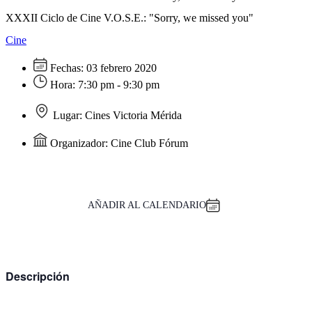
XXXII Ciclo de Cine V.O.S.E.: "Sorry, we missed you"
Cine
Fechas:
03 febrero 2020
Hora:
7:30 pm - 9:30 pm
Lugar:
Cines Victoria Mérida
Organizador:
Cine Club Fórum
AÑADIR AL CALENDARIO
Descripción