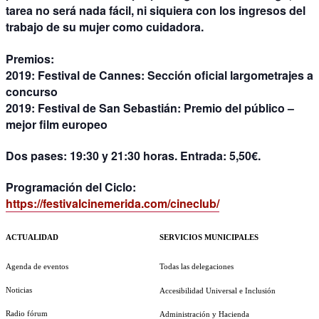
tarea no será nada fácil, ni siquiera con los ingresos del
trabajo de su mujer como cuidadora.
Premios:
2019: Festival de Cannes: Sección oficial largometrajes a
concurso
2019: Festival de San Sebastián: Premio del público –
mejor film europeo
Dos pases: 19:30 y 21:30 horas. Entrada: 5,50€.
Programación del Ciclo:
https://festivalcinemerida.com/cineclub/
ACTUALIDAD
SERVICIOS MUNICIPALES
Agenda de eventos
Todas las delegaciones
Noticias
Accesibilidad Universal e Inclusión
Radio fórum
Administración y Hacienda