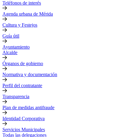
Teléfonos de interés
Agenda urbana de Mérida
Cultura y Festejos
Guía útil
Ayuntamiento
Alcalde
Órganos de gobierno
Normativa y documentación
Perfil del contratante
Transparencia
Plan de medidas antifraude
Identidad Corporativa
Servicios Municipales
Todas las delegaciones