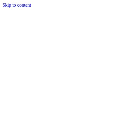
Skip to content