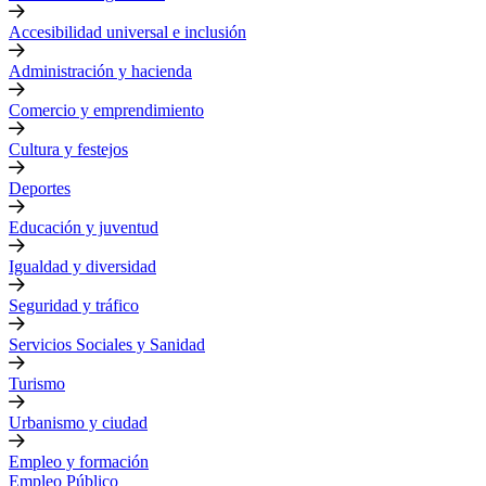
Accesibilidad universal e inclusión
Administración y hacienda
Comercio y emprendimiento
Cultura y festejos
Deportes
Educación y juventud
Igualdad y diversidad
Seguridad y tráfico
Servicios Sociales y Sanidad
Turismo
Urbanismo y ciudad
Empleo y formación
Empleo Público