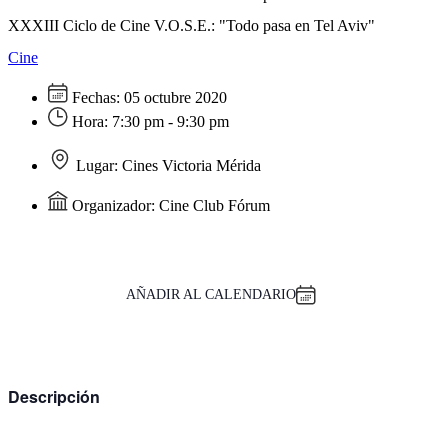
XXXIII Ciclo de Cine V.O.S.E.: "Todo pasa en Tel Aviv"
Cine
Fechas:
05 octubre 2020
Hora:
7:30 pm - 9:30 pm
Lugar:
Cines Victoria Mérida
Organizador:
Cine Club Fórum
AÑADIR AL CALENDARIO
Descripción