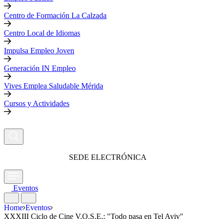
Centro de Formación La Calzada
Centro Local de Idiomas
Impulsa Empleo Joven
Generación IN Empleo
Vives Emplea Saludable Mérida
Cursos y Actividades
SEDE ELECTRÓNICA
Eventos
Home
Eventos
XXXIII Ciclo de Cine V.O.S.E.: "Todo pasa en Tel Aviv"