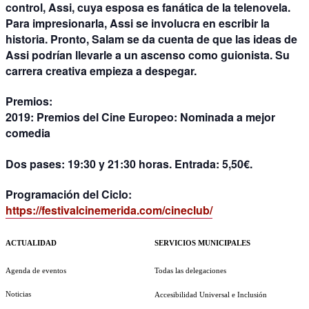
control, Assi, cuya esposa es fanática de la telenovela.
Para impresionarla, Assi se involucra en escribir la
historia. Pronto, Salam se da cuenta de que las ideas de
Assi podrían llevarle a un ascenso como guionista. Su
carrera creativa empieza a despegar.
Premios:
2019: Premios del Cine Europeo: Nominada a mejor
comedia
Dos pases: 19:30 y 21:30 horas. Entrada: 5,50€.
Programación del Ciclo:
https://festivalcinemerida.com/cineclub/
ACTUALIDAD
SERVICIOS MUNICIPALES
Agenda de eventos
Todas las delegaciones
Noticias
Accesibilidad Universal e Inclusión