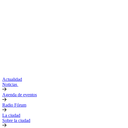
Actualidad
Noticias
Agenda de eventos
Radio Fórum
La ciudad
Sobre la ciudad