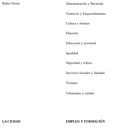
Radio fórum
Administración y Hacienda
Comercio y Emprendimiento
Cultura y festejos
Deportes
Educación y juventud
Igualdad
Seguridad y tráfico
Servicios Sociales y Sanidad
Turismo
Urbanismo y ciudad
LA CIUDAD
EMPLEO Y FORMACIÓN