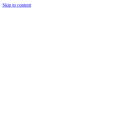
Skip to content