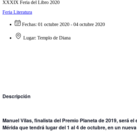
XXXIX Feria del Libro 2020
Feria
Literatura
Fechas:
01 octubre 2020 - 04 octubre 2020
Lugar:
Templo de Diana
Descripción
Manuel Vilas
, finalista del Premio Planeta de 2019, será e
Mérida que tendrá lugar del 1 al 4 de octubre
, en un nueva