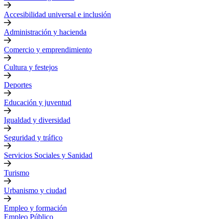
Accesibilidad universal e inclusión
Administración y hacienda
Comercio y emprendimiento
Cultura y festejos
Deportes
Educación y juventud
Igualdad y diversidad
Seguridad y tráfico
Servicios Sociales y Sanidad
Turismo
Urbanismo y ciudad
Empleo y formación
Empleo Público