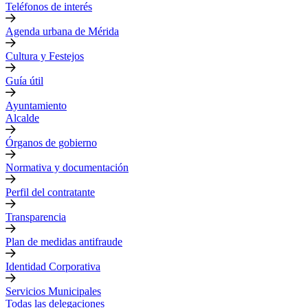
Teléfonos de interés
Agenda urbana de Mérida
Cultura y Festejos
Guía útil
Ayuntamiento
Alcalde
Órganos de gobierno
Normativa y documentación
Perfil del contratante
Transparencia
Plan de medidas antifraude
Identidad Corporativa
Servicios Municipales
Todas las delegaciones