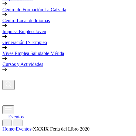
Centro de Formación La Calzada
Centro Local de Idiomas
Impulsa Empleo Joven
Generación IN Empleo
Vives Emplea Saludable Mérida
Cursos y Actividades
Eventos
Home
Eventos
XXXIX Feria del Libro 2020