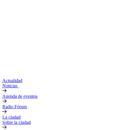
Actualidad
Noticias
Agenda de eventos
Radio Fórum
La ciudad
Sobre la ciudad