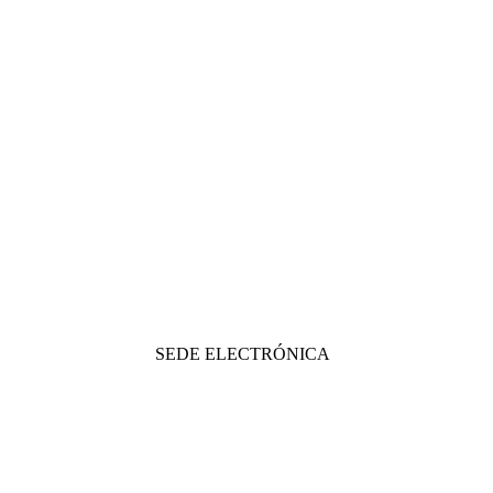
SEDE ELECTRÓNICA