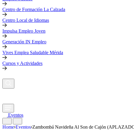
Centro de Formación La Calzada
Centro Local de Idiomas
Impulsa Empleo Joven
Generación IN Empleo
Vives Emplea Saludable Mérida
Cursos y Actividades
Eventos
Home
Eventos
Zambombá Navideña Al Son de Cajón (APLAZAD