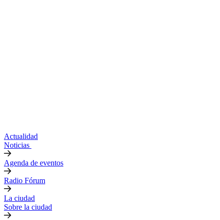
Actualidad
Noticias
Agenda de eventos
Radio Fórum
La ciudad
Sobre la ciudad