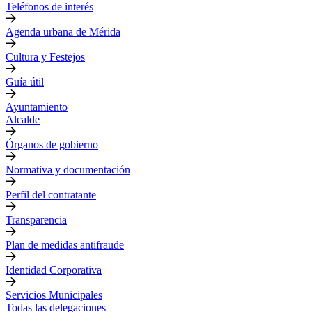
Teléfonos de interés
Agenda urbana de Mérida
Cultura y Festejos
Guía útil
Ayuntamiento
Alcalde
Órganos de gobierno
Normativa y documentación
Perfil del contratante
Transparencia
Plan de medidas antifraude
Identidad Corporativa
Servicios Municipales
Todas las delegaciones