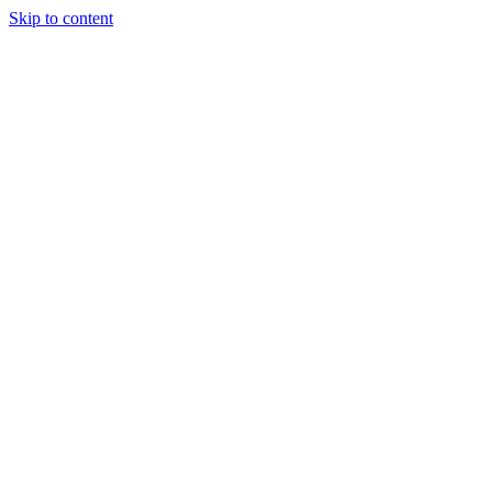
Skip to content