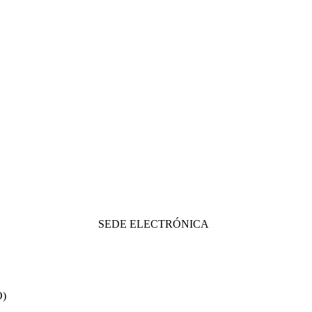
SEDE ELECTRÓNICA
O)