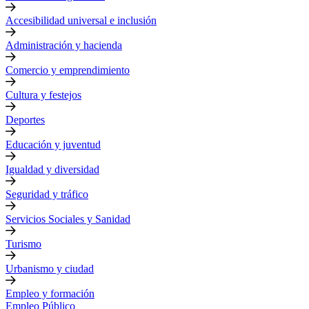
Accesibilidad universal e inclusión
Administración y hacienda
Comercio y emprendimiento
Cultura y festejos
Deportes
Educación y juventud
Igualdad y diversidad
Seguridad y tráfico
Servicios Sociales y Sanidad
Turismo
Urbanismo y ciudad
Empleo y formación
Empleo Público