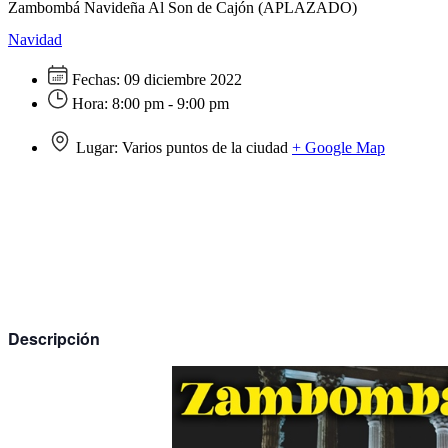
Zambombá Navideña Al Son de Cajón (APLAZADO)
Navidad
Fechas:
09 diciembre 2022
Hora:
8:00 pm - 9:00 pm
Lugar:
Varios puntos de la ciudad
+ Google Map
Descripción