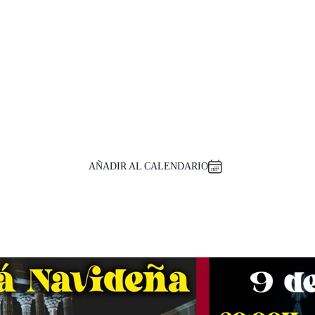
AÑADIR AL CALENDARIO