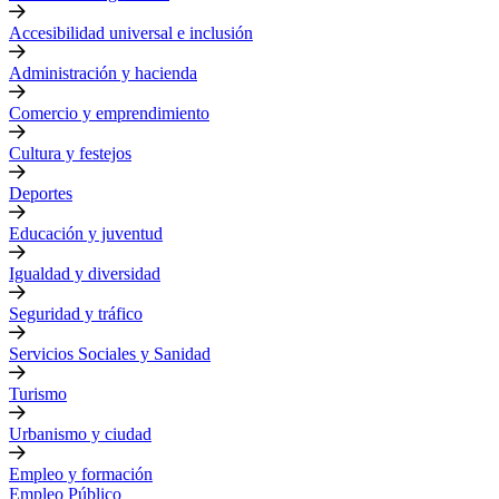
Accesibilidad universal e inclusión
Administración y hacienda
Comercio y emprendimiento
Cultura y festejos
Deportes
Educación y juventud
Igualdad y diversidad
Seguridad y tráfico
Servicios Sociales y Sanidad
Turismo
Urbanismo y ciudad
Empleo y formación
Empleo Público