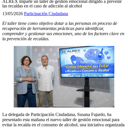
ALREX imparte un taller de gestión emocional dirigido a prevenir
las recaídas en el caso de adicción al alcohol
13/05/2026
Participación Ciudadana
El taller tiene como objetivo dotar a las personas en proceso de
recuperación de herramientas prácticas para identificar,
comprender y gestionar sus emociones, uno de los factores clave en
la prevención de recaídas.
La delegada de Participación Ciudadana, Susana Fajardo, ha
presentado esta mañana el nuevo taller de gestión emocional para
evitar la recaída en el consumo de alcohol, una iniciativa organizada