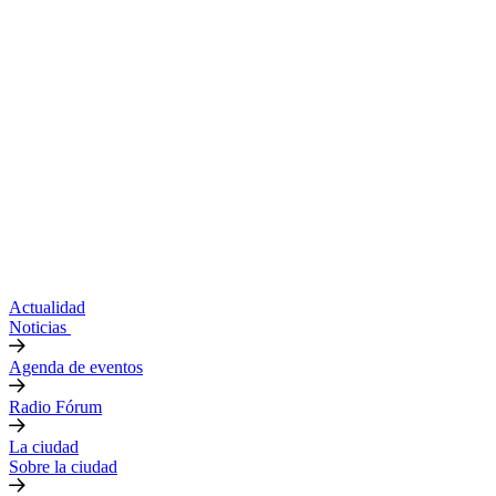
Actualidad
Noticias
Agenda de eventos
Radio Fórum
La ciudad
Sobre la ciudad