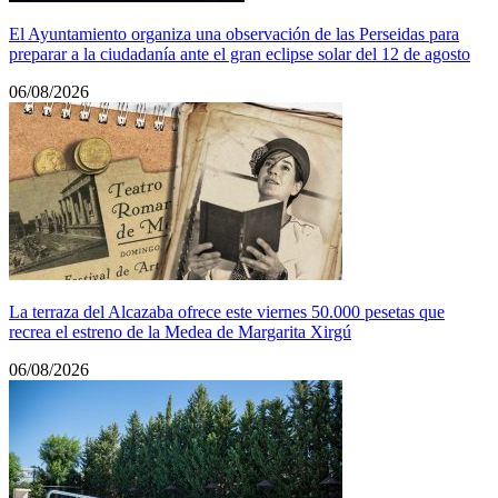
El Ayuntamiento organiza una observación de las Perseidas para
preparar a la ciudadanía ante el gran eclipse solar del 12 de agosto
06/08/2026
La terraza del Alcazaba ofrece este viernes 50.000 pesetas que
recrea el estreno de la Medea de Margarita Xirgú
06/08/2026