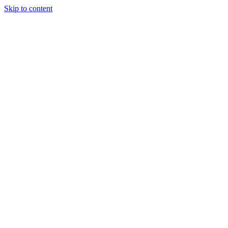
Skip to content