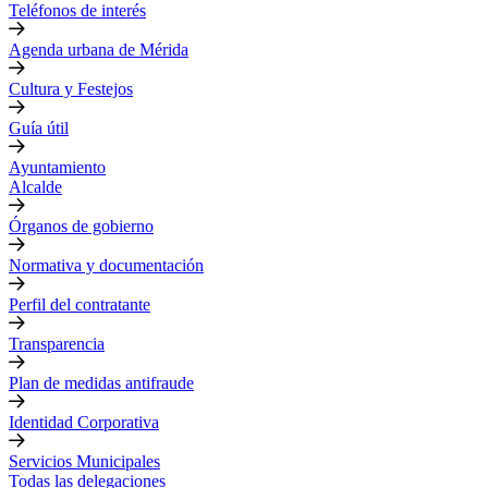
Teléfonos de interés
Agenda urbana de Mérida
Cultura y Festejos
Guía útil
Ayuntamiento
Alcalde
Órganos de gobierno
Normativa y documentación
Perfil del contratante
Transparencia
Plan de medidas antifraude
Identidad Corporativa
Servicios Municipales
Todas las delegaciones