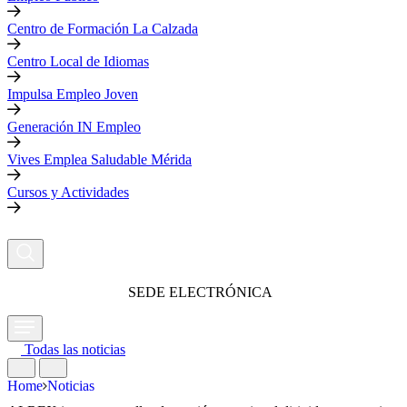
Centro de Formación La Calzada
Centro Local de Idiomas
Impulsa Empleo Joven
Generación IN Empleo
Vives Emplea Saludable Mérida
Cursos y Actividades
SEDE ELECTRÓNICA
Todas las noticias
Home
Noticias