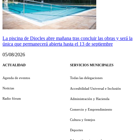
La piscina de Diocles abre mañana tras concluir las obras y será la
única que permanecerá abierta hasta el 13 de septiembre
05/08/2026
ACTUALIDAD
SERVICIOS MUNICIPALES
Agenda de eventos
Todas las delegaciones
Noticias
Accesibilidad Universal e Inclusión
Radio fórum
Administración y Hacienda
Comercio y Emprendimiento
Cultura y festejos
Deportes