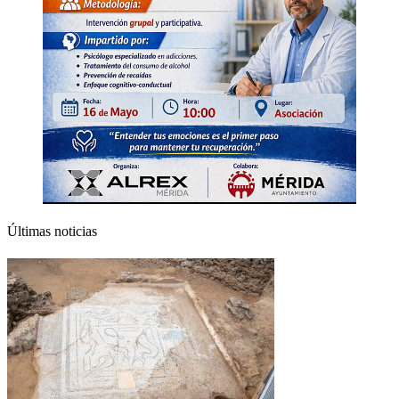
Últimas noticias