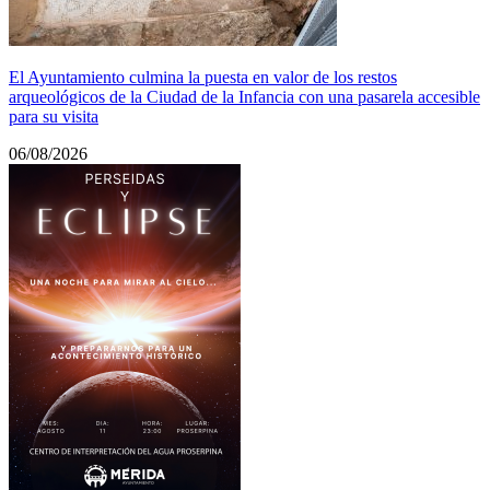
El Ayuntamiento culmina la puesta en valor de los restos
arqueológicos de la Ciudad de la Infancia con una pasarela accesible
para su visita
06/08/2026