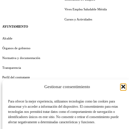
Vives Emplea Saludable Mérida
Cursos y Actividades
AYUNTAMIENTO
Alcalde
Órganos de gobierno
Normativa y documentación
Transparencia
Perfil del contratante
Gestionar consentimiento
Plan de Medidas Antifraude
Identidad Corporativa
Para ofrecer la mejor experiencia, utilizamos tecnologías como las cookies para
almacenar y/o acceder a información del dispositivo. El consentimiento para estas
tecnologías nos permitirá tratar datos como el comportamiento de navegación o
identificadores únicos en este sitio. No consentir o retirar el consentimiento puede
afectar negativamente a determinadas características y funciones.